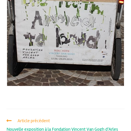
Article précédent
Nouvelle exposition à la Fondation Vincent Van Gogh d’Arles