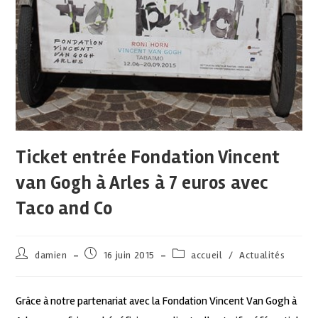
Ticket entrée Fondation Vincent
van Gogh à Arles à 7 euros avec
Taco and Co
damien
16 juin 2015
accueil
/
Actualités
Grâce à notre partenariat avec la Fondation Vincent Van Gogh à