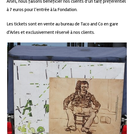
Arles, nous faisons bénéficier nos clients d’un tarif préférentiel
à 7 euros pour l’entrée à la Fondation.
Les tickets sont en vente au bureau de Taco and Co en gare
d’Arles et exclusivement réservé à nos clients.