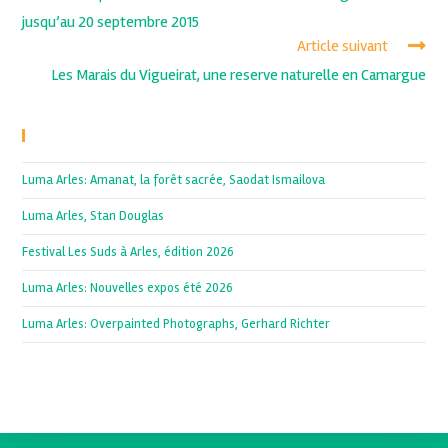
jusqu’au 20 septembre 2015
Article suivant
Les Marais du Vigueirat, une reserve naturelle en Camargue
Recent Posts
Luma Arles: Amanat, la forêt sacrée, Saodat Ismailova
Luma Arles, Stan Douglas
Festival Les Suds à Arles, édition 2026
Luma Arles: Nouvelles expos été 2026
Luma Arles: Overpainted Photographs, Gerhard Richter