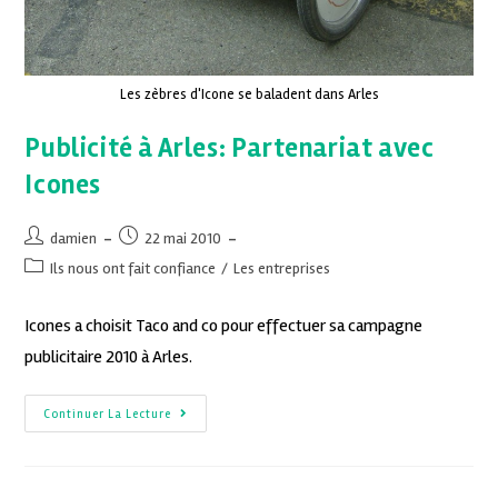
Les zèbres d'Icone se baladent dans Arles
Publicité à Arles: Partenariat avec
Icones
damien
22 mai 2010
Ils nous ont fait confiance
/
Les entreprises
Icones a choisit Taco and co pour effectuer sa campagne
publicitaire 2010 à Arles.
Continuer La Lecture