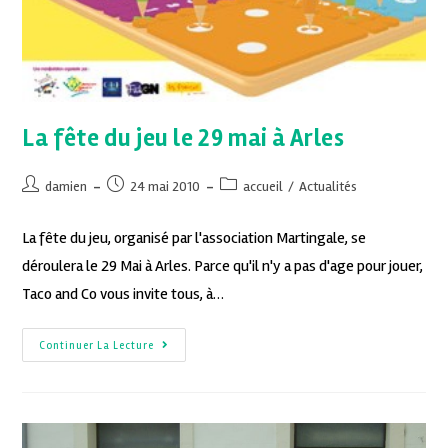
La fête du jeu le 29 mai à Arles
damien
24 mai 2010
accueil
/
Actualités
La fête du jeu, organisé par l'association Martingale, se
déroulera le 29 Mai à Arles. Parce qu'il n'y a pas d'age pour jouer,
Taco and Co vous invite tous, à…
Continuer La Lecture