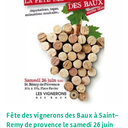
Fête des vignerons des Baux à Saint-
Remy de provence le samedi 26 juin