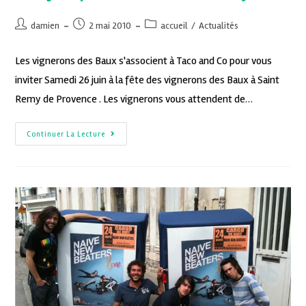
damien
2 mai 2010
accueil
/
Actualités
Les vignerons des Baux s'associent à Taco and Co pour vous
inviter Samedi 26 juin à la fête des vignerons des Baux à Saint
Remy de Provence . Les vignerons vous attendent de…
Continuer La Lecture