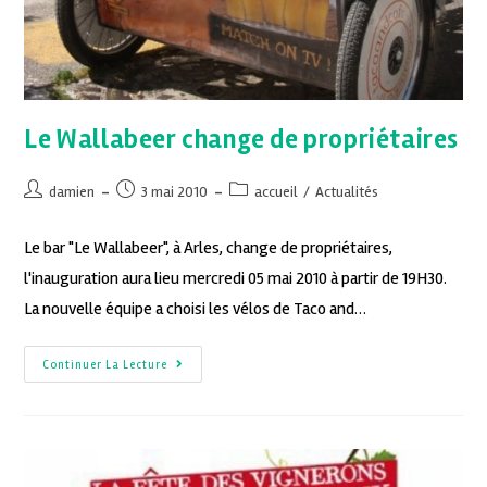
Le Wallabeer change de propriétaires
damien
3 mai 2010
accueil
/
Actualités
Le bar "Le Wallabeer", à Arles, change de propriétaires,
l'inauguration aura lieu mercredi 05 mai 2010 à partir de 19H30.
La nouvelle équipe a choisi les vélos de Taco and…
Continuer La Lecture