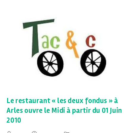
Le restaurant « les deux fondus » à
Arles ouvre le Midi à partir du 01 Juin
2010