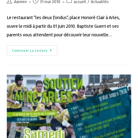
damien
31 mai 2010
accueil
/
Actualités
Le restaurant "les deux fondus", place Honoré Clair à Arles,
ouvre le midi à partir du 01 Juin 2010. Baptiste Guerri et ses
parents vous attendent pour découvrir leur nouvelle…
Continuer La Lecture