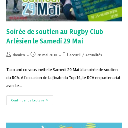
Soirée de soutien au Rugby Club
Arlésien le Samedi 29 Mai
damien
28 mai 2010
accueil
/
Actualités
Taco and co vous invite le Samedi 29 Mai à la soirée de soutien
du RCA. A l'occasion de la finale du Top 14, le RCA en partenariat
avec le…
Continuer La Lecture