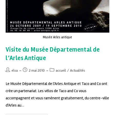
Musée Arles antique
Visite du Musée Départemental de
l’Arles Antique
elsa
2 mai 2010
accueil
/
Actualités
Le Musée Départemental de l'Arles Antique et Taco and Co ont
crée un partenariat. Les vélos de Taco and Co vous
accompagnent et vous ramènent gratuitement, du centre-ville
d'Arles au…