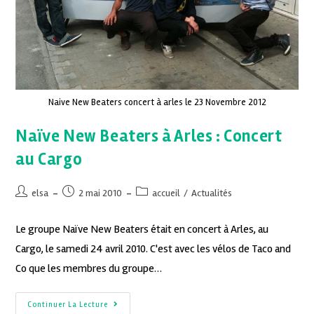
Naive New Beaters concert à arles le 23 Novembre 2012
Naïve New Beaters à Arles : Concert
au Cargo
elsa
2 mai 2010
accueil
/
Actualités
Le groupe Naïve New Beaters était en concert à Arles, au
Cargo, le samedi 24 avril 2010. C'est avec les vélos de Taco and
Co que les membres du groupe…
Continuer La Lecture