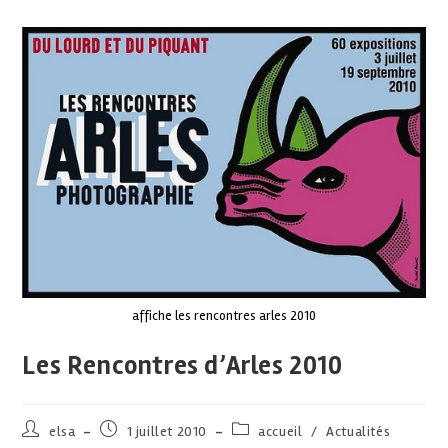
affiche les rencontres arles 2010
Les Rencontres d’Arles 2010
elsa
1 juillet 2010
accueil
/
Actualités