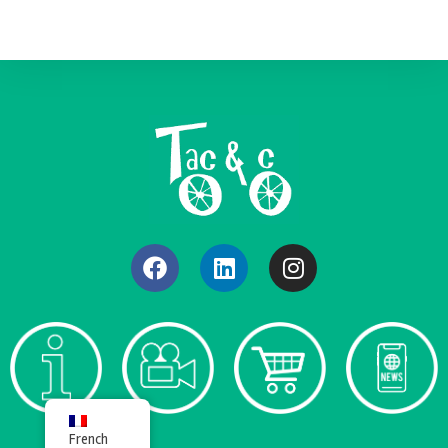
French