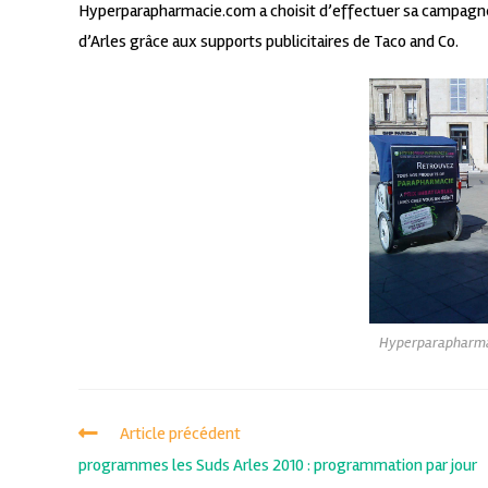
Hyperparapharmacie.com a choisit d’effectuer sa campagne 
d’Arles grâce aux supports publicitaires de Taco and Co.
Hyperparapharmac
Article précédent
programmes les Suds Arles 2010 : programmation par jour