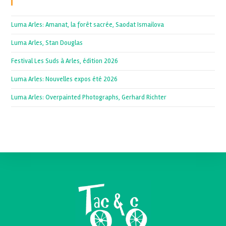
Recent Posts
Luma Arles: Amanat, la forêt sacrée, Saodat Ismailova
Luma Arles, Stan Douglas
Festival Les Suds à Arles, édition 2026
Luma Arles: Nouvelles expos été 2026
Luma Arles: Overpainted Photographs, Gerhard Richter