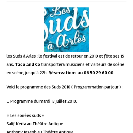
les Suds à Arles : le festival est de retour en 2010 et fête ses 15
ans.
Taco and Co
transportera musiciens et visiteurs de scène
en scène, jusqu’à 22h.
Réservations au 06 50 29 60 00
.
Voici le programme des Suds 2010 ( Programmation par jour ) :
_ Programme du mardi 13 Juillet 2010:
« Les soirées suds »
Salif Keïta au Théâtre Antique
Anthony Joseph au Théâtre Antique