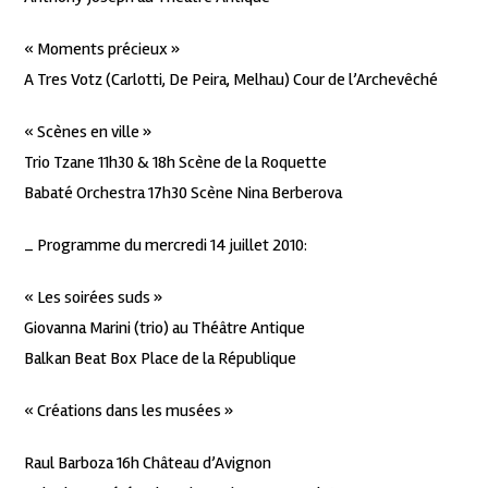
« Moments précieux »
A Tres Votz (Carlotti, De Peira, Melhau) Cour de l’Archevêché
« Scènes en ville »
Trio Tzane 11h30 & 18h Scène de la Roquette
Babaté Orchestra 17h30 Scène Nina Berberova
_ Programme du mercredi 14 juillet 2010:
« Les soirées suds »
Giovanna Marini (trio) au Théâtre Antique
Balkan Beat Box Place de la République
« Créations dans les musées »
Raul Barboza 16h Château d’Avignon