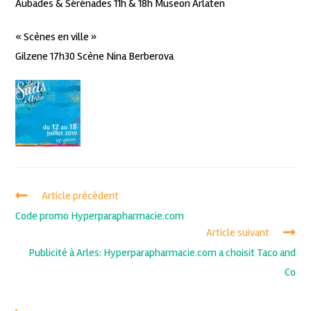
Aubades & Sérénades 11h & 18h Museon Arlaten
« Scènes en ville »
Gilzene 17h30 Scène Nina Berberova
Article précédent
Code promo Hyperparapharmacie.com
Article suivant
Publicité à Arles: Hyperparapharmacie.com a choisit Taco and
Co