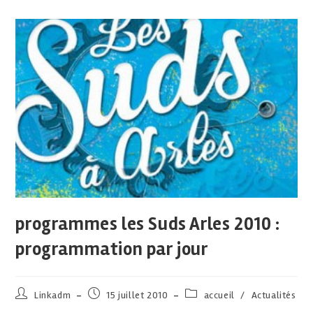
programmes les Suds Arles 2010 :
programmation par jour
Linkadm
15 juillet 2010
accueil
/
Actualités