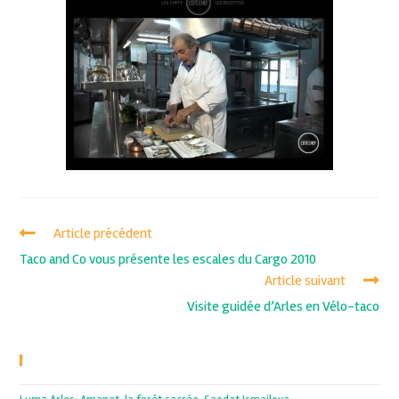
Article précédent
Taco and Co vous présente les escales du Cargo 2010
Article suivant
Visite guidée d’Arles en Vélo-taco
Recent Posts