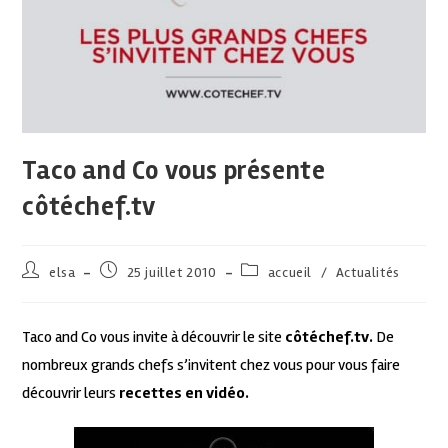
Taco and Co vous présente
côtéchef.tv
elsa
25 juillet 2010
accueil
/
Actualités
Taco and Co vous invite à découvrir le site
côtéchef.tv.
De
nombreux grands chefs s’invitent chez vous pour vous faire
découvrir leurs
recettes en vidéo.