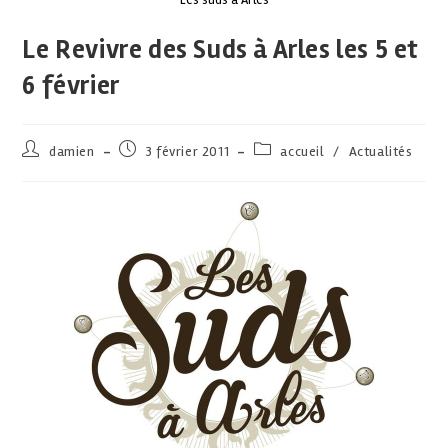
Le Revivre des Suds à Arles les 5 et
6 février
damien
3 février 2011
accueil
/
Actualités