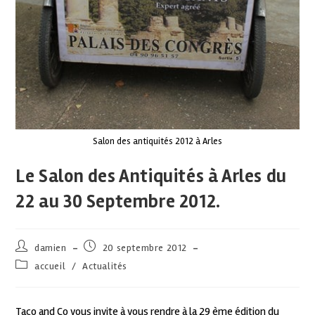
Salon des antiquités 2012 à Arles
Le Salon des Antiquités à Arles du
22 au 30 Septembre 2012.
damien
20 septembre 2012
accueil
/
Actualités
Taco and Co vous invite à vous rendre à la 29 ème édition du