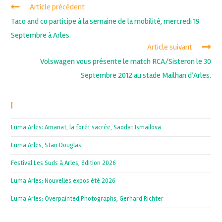
Article précédent
Taco and co participe à la semaine de la mobilité, mercredi 19
Septembre à Arles.
Article suivant
Volswagen vous présente le match RCA/Sisteron le 30
Septembre 2012 au stade Mailhan d’Arles.
Recent Posts
Luma Arles: Amanat, la forêt sacrée, Saodat Ismailova
Luma Arles, Stan Douglas
Festival Les Suds à Arles, édition 2026
Luma Arles: Nouvelles expos été 2026
Luma Arles: Overpainted Photographs, Gerhard Richter