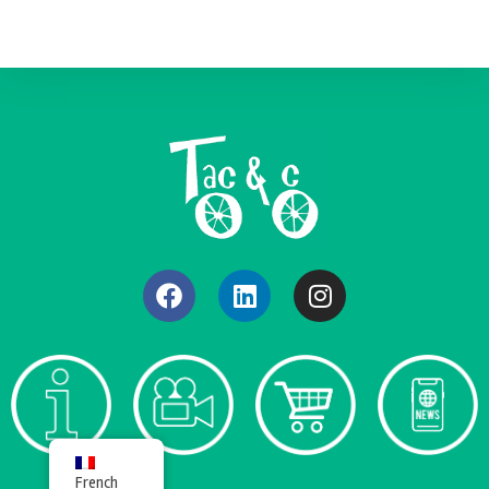
French