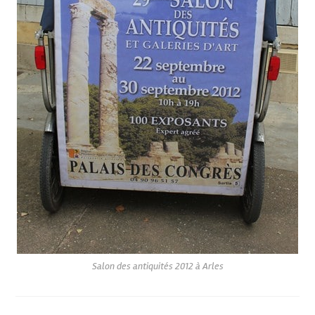
Salon des antiquités 2012 à Arles