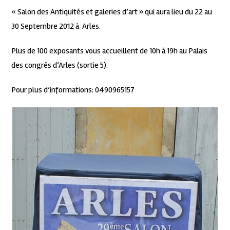
« Salon des Antiquités et galeries d’art » qui aura lieu du 22 au
30 Septembre 2012 à Arles.
Plus de 100 exposants vous accueillent de 10h à 19h au Palais
des congrès d’Arles (sortie 5).
Pour plus d’informations: 0490965157