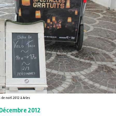
 de noël 2012 à Arles
4 Décembre 2012