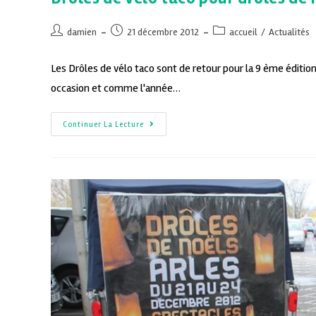
damien
21 décembre 2012
accueil
/
Actualités
Les Drôles de vélo taco sont de retour pour la 9 ème éditio
occasion et comme l'année…
Continuer La Lecture