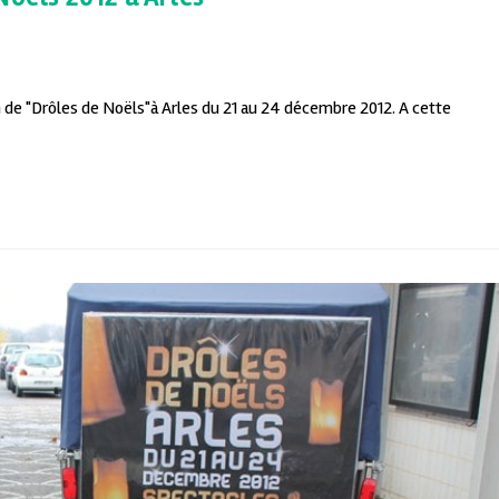
n de "Drôles de Noëls"à Arles du 21 au 24 décembre 2012. A cette