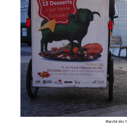
Marché des 1