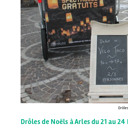
Drôles
Drôles de Noëls à Arles du 21 au 2