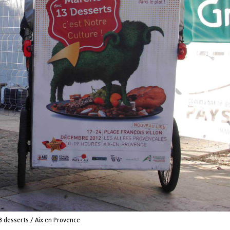
3 desserts / Aix en Provence