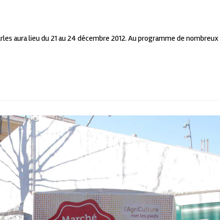
 d'Arles aura lieu du 21 au 24 décembre 2012. Au programme de nombreux