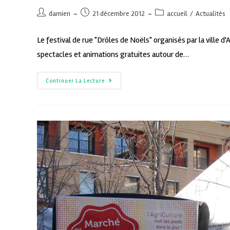
damien
21 décembre 2012
accueil
/
Actualités
Le festival de rue "Drôles de Noëls" organisés par la ville
spectacles et animations gratuites autour de…
Continuer La Lecture