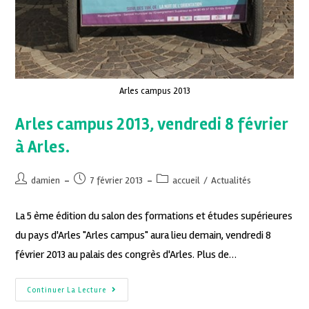
Arles campus 2013
Arles campus 2013, vendredi 8 février
à Arles.
damien
7 février 2013
accueil
/
Actualités
La 5 ème édition du salon des formations et études supérieures
du pays d'Arles "Arles campus" aura lieu demain, vendredi 8
février 2013 au palais des congrès d'Arles. Plus de…
Continuer La Lecture