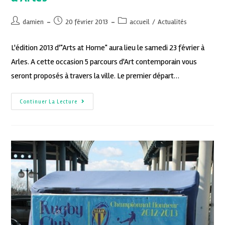
damien
20 février 2013
accueil
/
Actualités
L'édition 2013 d'"Arts at Home" aura lieu le samedi 23 février à
Arles. A cette occasion 5 parcours d'Art contemporain vous
seront proposés à travers la ville. Le premier départ…
Continuer La Lecture