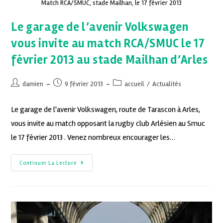
Match RCA/SMUC, stade Mailhan, le 17 février 2013
Le garage de l’avenir Volkswagen
vous invite au match RCA/SMUC le 17
février 2013 au stade Mailhan d’Arles
damien
9 février 2013
accueil
/
Actualités
Le garage de l'avenir Volkswagen, route de Tarascon à Arles,
vous invite au match opposant la rugby club Arlésien au Smuc
le 17 février 2013 . Venez nombreux encourager les…
Continuer La Lecture