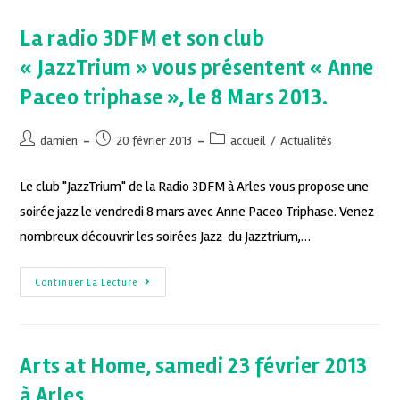
La radio 3DFM et son club
« JazzTrium » vous présentent « Anne
Paceo triphase », le 8 Mars 2013.
damien
20 février 2013
accueil
/
Actualités
Le club "JazzTrium" de la Radio 3DFM à Arles vous propose une
soirée jazz le vendredi 8 mars avec Anne Paceo Triphase. Venez
nombreux découvrir les soirées Jazz du Jazztrium,…
Continuer La Lecture
Arts at Home, samedi 23 février 2013
à Arles