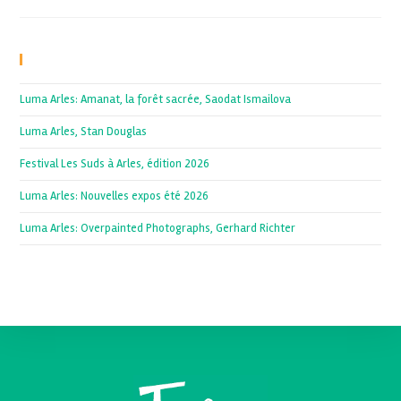
Recent Posts
Luma Arles: Amanat, la forêt sacrée, Saodat Ismailova
Luma Arles, Stan Douglas
Festival Les Suds à Arles, édition 2026
Luma Arles: Nouvelles expos été 2026
Luma Arles: Overpainted Photographs, Gerhard Richter