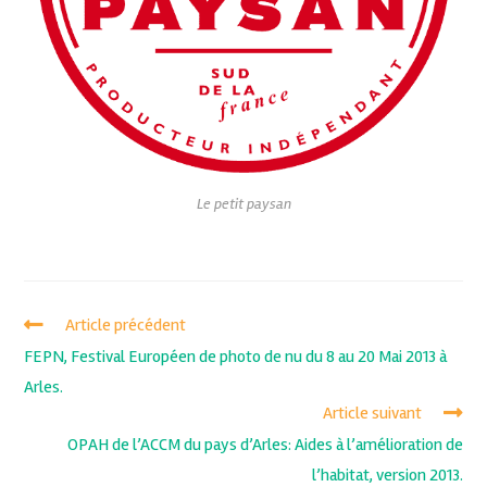
Le petit paysan
Article précédent
FEPN, Festival Européen de photo de nu du 8 au 20 Mai 2013 à
Arles.
Article suivant
OPAH de l’ACCM du pays d’Arles: Aides à l’amélioration de
l’habitat, version 2013.