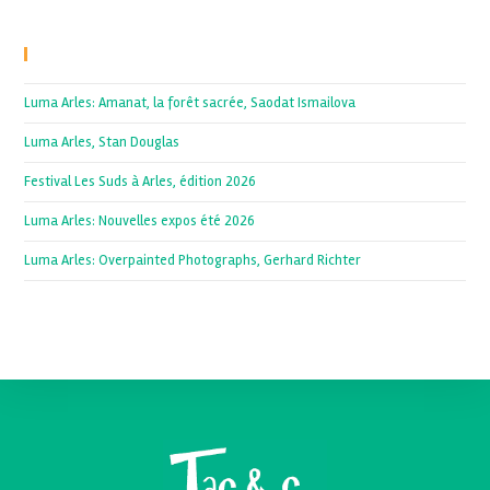
Recent Posts
Luma Arles: Amanat, la forêt sacrée, Saodat Ismailova
Luma Arles, Stan Douglas
Festival Les Suds à Arles, édition 2026
Luma Arles: Nouvelles expos été 2026
Luma Arles: Overpainted Photographs, Gerhard Richter