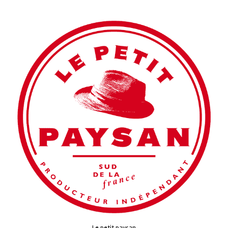
Le petit paysan