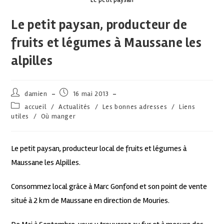
Le petit paysan, producteur de
fruits et légumes à Maussane les
alpilles
damien
16 mai 2013
accueil
/
Actualités
/
Les bonnes adresses
/
Liens
utiles
/
Où manger
Le petit paysan, producteur local de fruits et légumes à
Maussane les Alpilles.
Consommez local grâce à Marc Gonfond et son point de vente
situé à 2 km de Maussane en direction de Mouries.