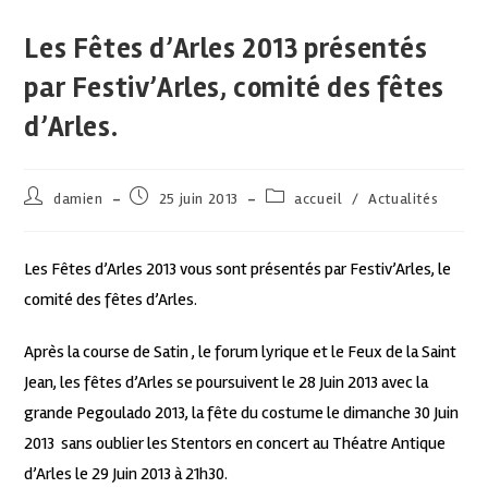
Les Fêtes d’Arles 2013 présentés
par Festiv’Arles, comité des fêtes
d’Arles.
damien
25 juin 2013
accueil
/
Actualités
Les Fêtes d’Arles 2013 vous sont présentés par Festiv’Arles, le
comité des fêtes d’Arles.
Après la course de Satin , le forum lyrique et le Feux de la Saint
Jean, les fêtes d’Arles se poursuivent le 28 Juin 2013 avec la
grande Pegoulado 2013, la fête du costume le dimanche 30 Juin
2013 sans oublier les Stentors en concert au Théatre Antique
d’Arles le 29 Juin 2013 à 21h30.