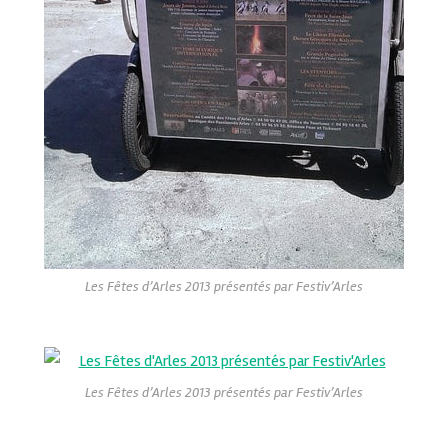
Les Fêtes d’Arles 2013 présentés par Festiv’Arles
Les Fêtes d’Arles 2013 présentés par Festiv’Arles