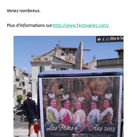
Venez nombreux.
Plus d’informations sur:
http://www.festivarles.com/