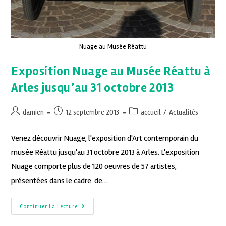
Nuage au Musée Réattu
Exposition Nuage au Musée Réattu à
Arles jusqu’au 31 octobre 2013
damien
12 septembre 2013
accueil
/
Actualités
Venez découvrir Nuage, l'exposition d'Art contemporain du
musée Réattu jusqu'au 31 octobre 2013 à Arles. L'exposition
Nuage comporte plus de 120 oeuvres de 57 artistes,
présentées dans le cadre de…
Continuer La Lecture