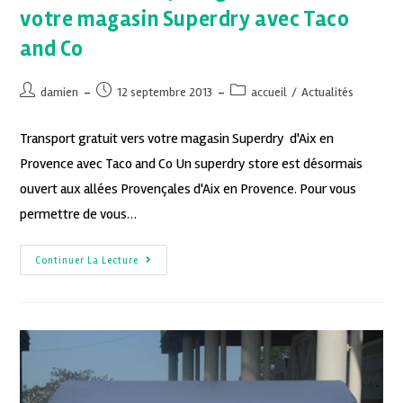
votre magasin Superdry avec Taco
and Co
damien
12 septembre 2013
accueil
/
Actualités
Transport gratuit vers votre magasin Superdry d'Aix en
Provence avec Taco and Co Un superdry store est désormais
ouvert aux allées Provençales d'Aix en Provence. Pour vous
permettre de vous…
Continuer La Lecture