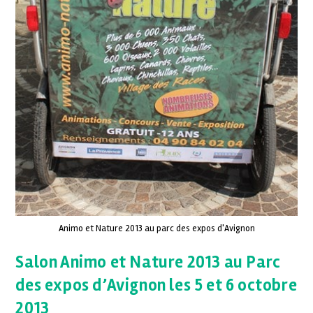
Animo et Nature 2013 au parc des expos d'Avignon
Salon Animo et Nature 2013 au Parc
des expos d’Avignon les 5 et 6 octobre
2013