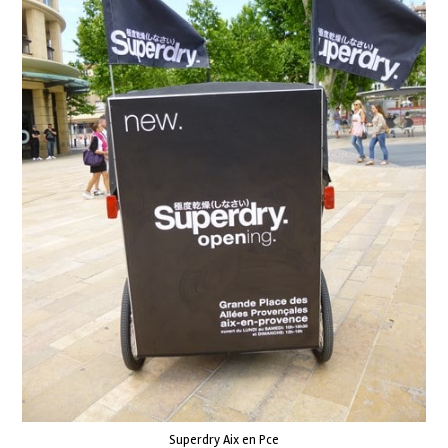
Superdry Aix en Pce