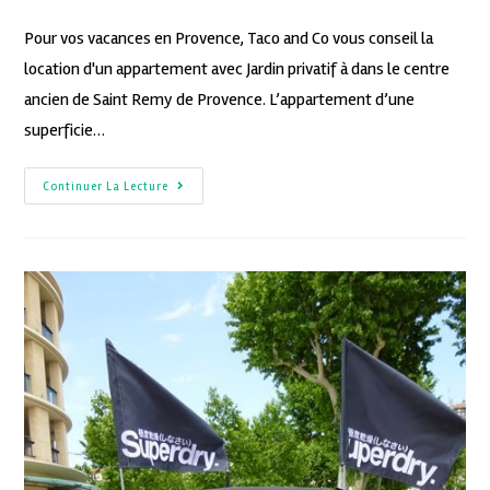
Pour vos vacances en Provence, Taco and Co vous conseil la
location d'un appartement avec Jardin privatif à dans le centre
ancien de Saint Remy de Provence. L’appartement d’une
superficie…
Continuer La Lecture