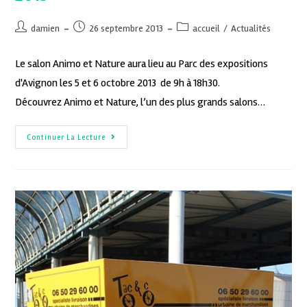
damien
26 septembre 2013
accueil
/
Actualités
Le salon Animo et Nature aura lieu au Parc des expositions
d'Avignon les 5 et 6 octobre 2013 de 9h à 18h30.
Découvrez Animo et Nature, l’un des plus grands salons…
Continuer La Lecture