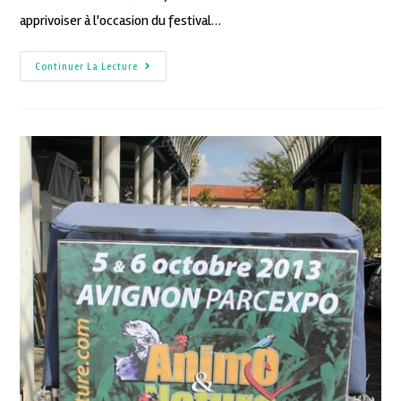
apprivoiser à l'occasion du festival…
Continuer La Lecture