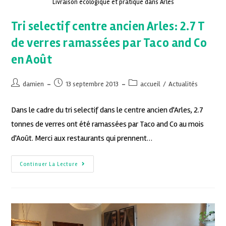
Livraison écologique et pratique dans Arles
Tri selectif centre ancien Arles: 2.7 T
de verres ramassées par Taco and Co
en Août
damien
13 septembre 2013
accueil
/
Actualités
Dans le cadre du tri selectif dans le centre ancien d'Arles, 2.7
tonnes de verres ont été ramassées par Taco and Co au mois
d'Août. Merci aux restaurants qui prennent…
Continuer La Lecture