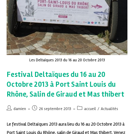
Les Deltaïques 2013 du 16 au 20 Octobre 2013
Festival Deltaïques du 16 au 20
Octobre 2013 à Port Saint Louis du
Rhône, Salin de Giraud et Mas thibert
damien
26 septembre 2013
accueil
/
Actualités
Le festival Deltaïques 2013 aura lieu du 16 au 20 Octobre 2013 à
Port Saint Louis du Rhône, salin de Giraud et Mas thibert. Venez