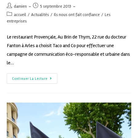
damien
5 septembre 2013
accueil
/
Actualités
/
Ils nous ont fait confiance
/
Les
entreprises
Le restaurant Provençale, Au Brin de Thym, 22 rue du docteur
Fanton à Arles a choisit Taco and Co pour effectuer une
campagne de communication éco-responsable et urbaine dans
le…
Continuer La Lecture