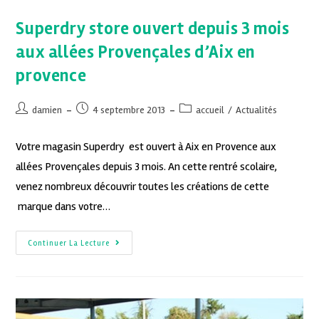
Superdry store ouvert depuis 3 mois
aux allées Provençales d’Aix en
provence
damien
4 septembre 2013
accueil
/
Actualités
Votre magasin Superdry est ouvert à Aix en Provence aux
allées Provençales depuis 3 mois. An cette rentré scolaire,
venez nombreux découvrir toutes les créations de cette
marque dans votre…
Continuer La Lecture