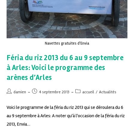
Navettes gratuites d'Envia
Féria du riz 2013 du 6 au 9 septembre
à Arles: Voici le programme des
arènes d’Arles
damien
4 septembre 2013
accueil
/
Actualités
Voici le programme de la féria du riz 2013 qui se déroulera du 6
au 9 septembre à Arles: A noter qu'à l'occasion de la féria du riz
2013, Envia…