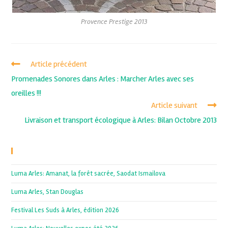
Provence Prestige 2013
Article précédent
Promenades Sonores dans Arles : Marcher Arles avec ses
oreilles !!!
Article suivant
Livraison et transport écologique à Arles: Bilan Octobre 2013
Recent Posts
Luma Arles: Amanat, la forêt sacrée, Saodat Ismailova
Luma Arles, Stan Douglas
Festival Les Suds à Arles, édition 2026