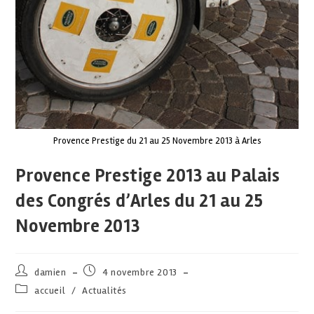
Provence Prestige du 21 au 25 Novembre 2013 à Arles
Provence Prestige 2013 au Palais
des Congrés d’Arles du 21 au 25
Novembre 2013
damien
4 novembre 2013
accueil
/
Actualités