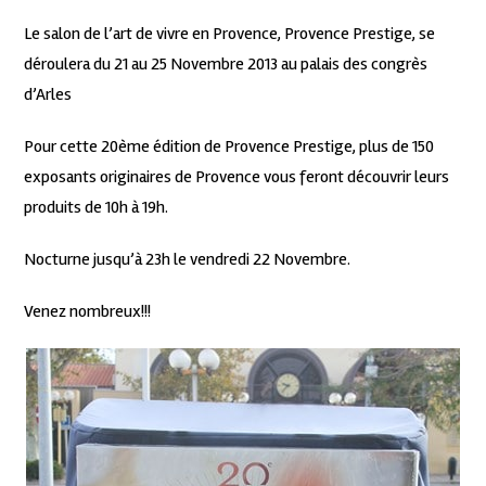
Le salon de l’art de vivre en Provence, Provence Prestige, se
déroulera du 21 au 25 Novembre 2013 au palais des congrès
d’Arles
Pour cette 20ème édition de Provence Prestige, plus de 150
exposants originaires de Provence vous feront découvrir leurs
produits de 10h à 19h.
Nocturne jusqu’à 23h le vendredi 22 Novembre.
Venez nombreux!!!