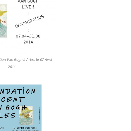
ion Van Gogh à Arles le 07 Avril
2014