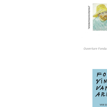
Ouverture Fondat