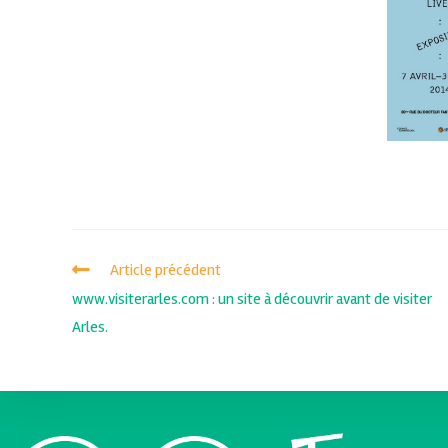
Article précédent
www.visiterarles.com : un site à découvrir avant de visiter
Arles.