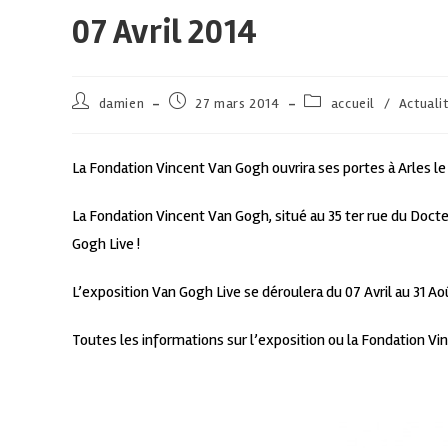
07 Avril 2014
damien
27 mars 2014
accueil
/
Actuali
La Fondation Vincent Van Gogh ouvrira ses portes à Arles le 
La Fondation Vincent Van Gogh, situé au 35 ter rue du Docte
Gogh Live !
L’exposition Van Gogh Live se déroulera du 07 Avril au 31 Ao
Toutes les informations sur l’exposition ou la Fondation Vi