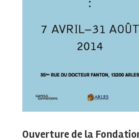
Ouverture de la Fondation