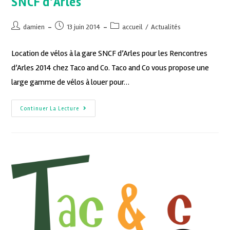
SNCF d’Arles
damien
13 juin 2014
accueil
/
Actualités
Location de vélos à la gare SNCF d’Arles pour les Rencontres
d’Arles 2014 chez Taco and Co. Taco and Co vous propose une
large gamme de vélos à louer pour…
Continuer La Lecture