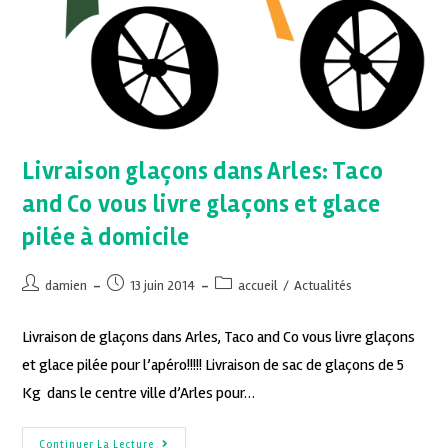
Livraison glaçons dans Arles: Taco
and Co vous livre glaçons et glace
pilée à domicile
damien
13 juin 2014
accueil
/
Actualités
Livraison de glaçons dans Arles, Taco and Co vous livre glaçons
et glace pilée pour l’apéro!!!!! Livraison de sac de glaçons de 5
Kg dans le centre ville d’Arles pour…
Continuer La Lecture