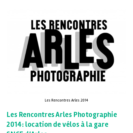
Les Rencontres Arles 2014
Les Rencontres Arles Photographie
2014: location de vélos à la gare