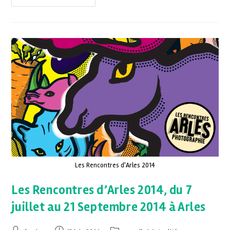
Les Rencontres d'Arles 2014
Les Rencontres d’Arles 2014, du 7
juillet au 21 Septembre 2014 à Arles