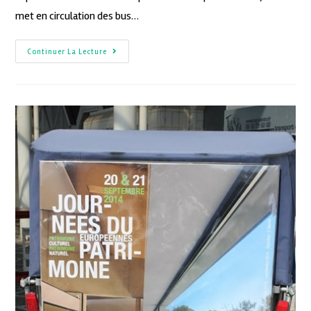
met en circulation des bus…
Continuer La Lecture