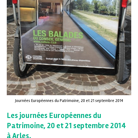
Journées Européennes du Patrimoine, 20 et 21 septembre 2014
Les journées Européennes du
Patrimoine, 20 et 21 septembre 2014
à Arles.