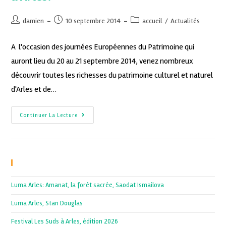
damien
10 septembre 2014
accueil
/
Actualités
A l'occasion des journées Européennes du Patrimoine qui
auront lieu du 20 au 21 septembre 2014, venez nombreux
découvrir toutes les richesses du patrimoine culturel et naturel
d'Arles et de…
Continuer La Lecture
Recent Posts
Luma Arles: Amanat, la forêt sacrée, Saodat Ismailova
Luma Arles, Stan Douglas
Festival Les Suds à Arles, édition 2026