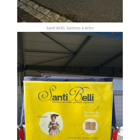
Santi Belli, Santons à Arles