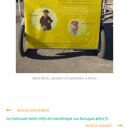
Santi Belli, santons et souvenirs à Arles
Article précédent
Le mensuel Arles Info en numérique sur kiosque.arles.fr
Article suivant