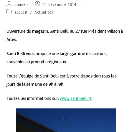
damien
14 décembre 2014
accueil
/
Actualités
Ouverture du magasin, Santi Belli, au 27 rue Président Wilson à
Arles.
Santi Belli vous propose une large gamme de santons,
souvenirs ou produits régionaux.
Toute l’équipe de Santi Belli est à votre disposition tous les
jours de la semaine de 9h à 19h
Toutes les informations sur:
www.santibelli.fr
.