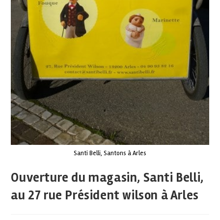
Santi Belli, Santons à Arles
Ouverture du magasin, Santi Belli,
au 27 rue Président wilson à Arles