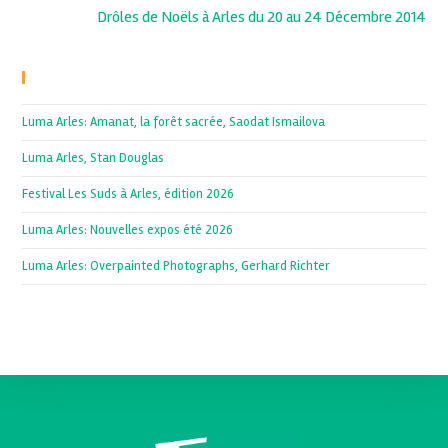
Drôles de Noëls à Arles du 20 au 24 Décembre 2014
Recent Posts
Luma Arles: Amanat, la forêt sacrée, Saodat Ismailova
Luma Arles, Stan Douglas
Festival Les Suds à Arles, édition 2026
Luma Arles: Nouvelles expos été 2026
Luma Arles: Overpainted Photographs, Gerhard Richter