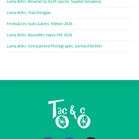
Luma Arles: Amanat, la forêt sacrée, Saodat Ismailova
Luma Arles, Stan Douglas
Festival Les Suds à Arles, édition 2026
Luma Arles: Nouvelles expos été 2026
Luma Arles: Overpainted Photographs, Gerhard Richter