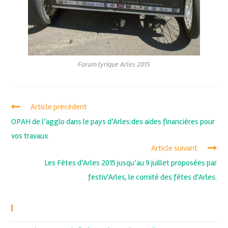
Forum lyrique Arles 2015
Article précédent
OPAH de l’agglo dans le pays d’Arles:des aides financières pour
vos travaux
Article suivant
Les Fêtes d’Arles 2015 jusqu’au 9 juillet proposées par
festiv’Arles, le comité des fêtes d’Arles.
Recent Posts