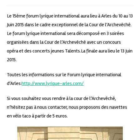
Le 15éme forum lyrique international aura lieu à Arles du 10 au 13
Juin 2015 dans le cadre exceptionnel de la Cour de l’Archevêché.
Le forum lyrique international sera décomposé en 3 soirées
organisées dans la Cour de l’Archevêché avec un concours
opéra et des concerts jeunes Talents.La finale aura lieu le 13 Juin
2015.
Toutes les informations sur le Forum lyrique international
d’Arles:
http://www.lyrique-arles.com/
Si vous souhaitez vous rendre à la cour de l’Archevêché,
n’hésitez pas à nous contacter, nous proposons des navettes
en vélo taco à partir de 5 euros.