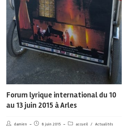
Forum lyrique international du 10
au 13 juin 2015 à Arles
damien
8 juin 2015
accueil
/
Actualités