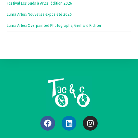
Festival Les Suds à Arles, édition 2026
Luma Arles: Nouvelles expos été 2026
Luma Arles: Overpainted Photographs, Gerhard Richter