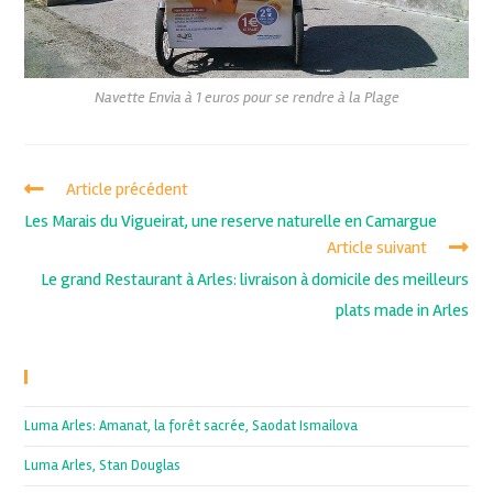
Navette Envia à 1 euros pour se rendre à la Plage
Article précédent
Les Marais du Vigueirat, une reserve naturelle en Camargue
Article suivant
Le grand Restaurant à Arles: livraison à domicile des meilleurs
plats made in Arles
Recent Posts
Luma Arles: Amanat, la forêt sacrée, Saodat Ismailova
Luma Arles, Stan Douglas