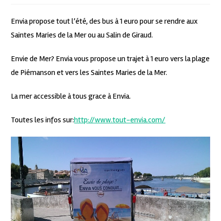
Envia propose tout l’été, des bus à 1 euro pour se rendre aux
Saintes Maries de la Mer ou au Salin de Giraud.
Envie de Mer? Envia vous propose un trajet à 1 euro vers la plage
de Piémanson et vers les Saintes Maries de la Mer.
La mer accessible à tous grace à Envia.
Toutes les infos sur:
http://www.tout-envia.com/