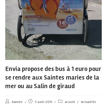
Envia propose des bus à 1 euro pour
se rendre aux Saintes maries de la
mer ou au Salin de giraud
damien
5 août 2015
accueil
/
Actualités