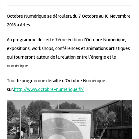
Octobre Numérique se déroulera du 7 Octobre au 10 Novembre
2016 à Arles.
Au programme de cette 7ème édition d’Octobre Numérique,
expositions, workshops, conférences et animations artistiques
qui tourneront autour de la relation entre l’énergie et le
numérique.
Tout le programme détaillé d’Octobre Numérique
sur:
http://www.octobre-numerique.fr/