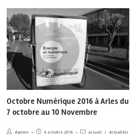
Octobre Numérique 2016 à Arles du
7 octobre au 10 Novembre
damien
6 octobre 2016
accueil
/
Actualités