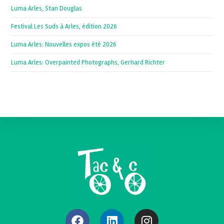
Luma Arles, Stan Douglas
Festival Les Suds à Arles, édition 2026
Luma Arles: Nouvelles expos été 2026
Luma Arles: Overpainted Photographs, Gerhard Richter