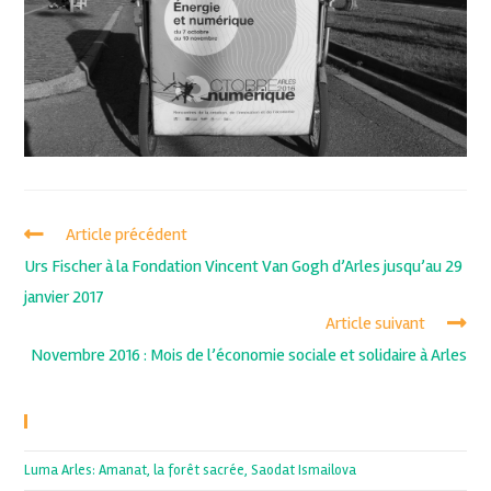
Article précédent
Urs Fischer à la Fondation Vincent Van Gogh d’Arles jusqu’au 29
janvier 2017
Article suivant
Novembre 2016 : Mois de l’économie sociale et solidaire à Arles
Recent Posts
Luma Arles: Amanat, la forêt sacrée, Saodat Ismailova