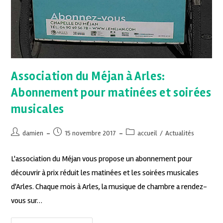
Association du Méjan à Arles:
Abonnement pour matinées et soirées
musicales
damien
15 novembre 2017
accueil
/
Actualités
L'association du Méjan vous propose un abonnement pour
découvrir à prix réduit les matinées et les soirées musicales
d'Arles. Chaque mois à Arles, la musique de chambre a rendez-
vous sur…