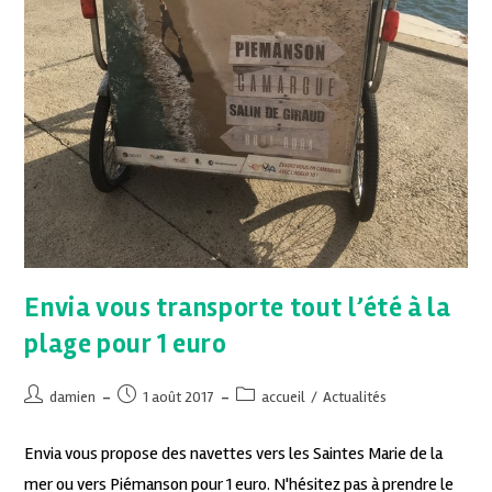
Envia vous transporte tout l’été à la
plage pour 1 euro
damien
1 août 2017
accueil
/
Actualités
Envia vous propose des navettes vers les Saintes Marie de la
mer ou vers Piémanson pour 1 euro. N'hésitez pas à prendre le