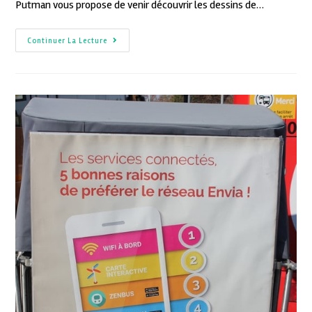
Putman vous propose de venir découvrir les dessins de…
Continuer La Lecture