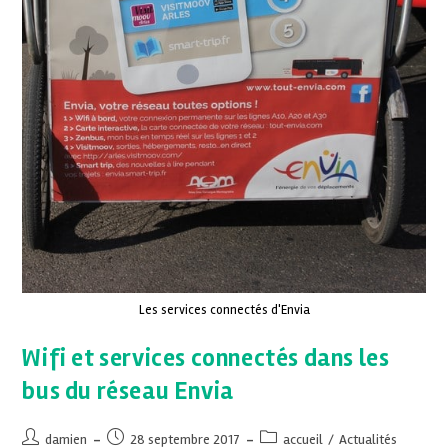
Les services connectés d'Envia
Wifi et services connectés dans les
bus du réseau Envia
damien
28 septembre 2017
accueil
/
Actualités