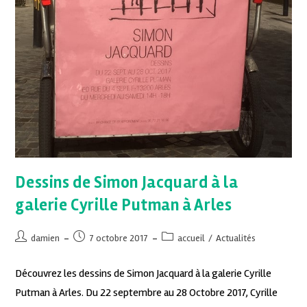
Dessins de Simon Jacquard à la
galerie Cyrille Putman à Arles
damien
7 octobre 2017
accueil
/
Actualités
Découvrez les dessins de Simon Jacquard à la galerie Cyrille
Putman à Arles. Du 22 septembre au 28 Octobre 2017, Cyrille