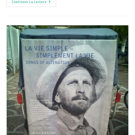
Continuer La Lecture