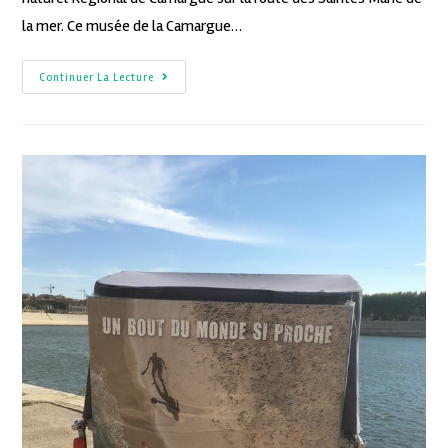
la mer. Ce musée de la Camargue…
Continuer La Lecture