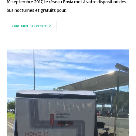
10 septembre 2017, le réseau Envia met à votre disposition des
bus nocturnes et gratuits pour…
Continuer La Lecture