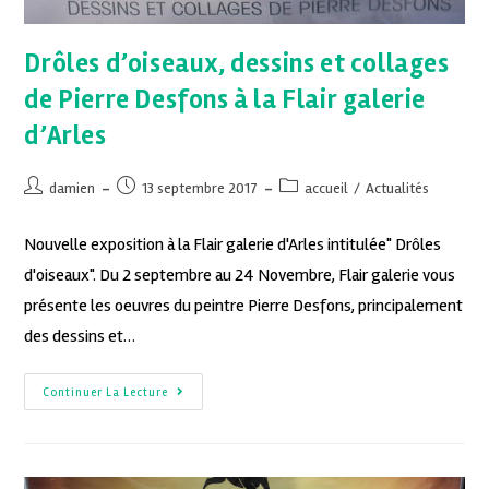
Drôles d’oiseaux, dessins et collages
de Pierre Desfons à la Flair galerie
d’Arles
damien
13 septembre 2017
accueil
/
Actualités
Nouvelle exposition à la Flair galerie d'Arles intitulée" Drôles
d'oiseaux". Du 2 septembre au 24 Novembre, Flair galerie vous
présente les oeuvres du peintre Pierre Desfons, principalement
des dessins et…
Continuer La Lecture