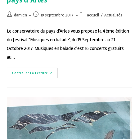
pays d’Arles
damien
19 septembre 2017
accueil
/
Actualités
Le conservatoire du pays d'Arles vous propose la 4ème édition
du festival "Musiques en balade", du 15 Septembre au 21
Octobre 2017. Musiques en balade c'est 16 concerts gratuits
au…
Continuer La Lecture