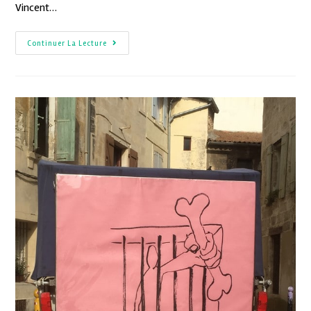
Vincent…
Continuer La Lecture