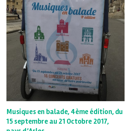
Musiques en balade, 4ème édition, du
15 septembre au 21 Octobre 2017,