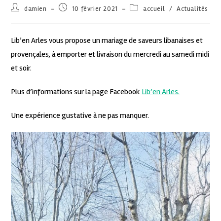
damien
10 février 2021
accueil
/
Actualités
Lib’en Arles vous propose un mariage de saveurs libanaises et
provençales, à emporter et livraison du mercredi au samedi midi
et soir.
Plus d’informations sur la page Facebook
Lib’en Arles.
Une expérience gustative à ne pas manquer.