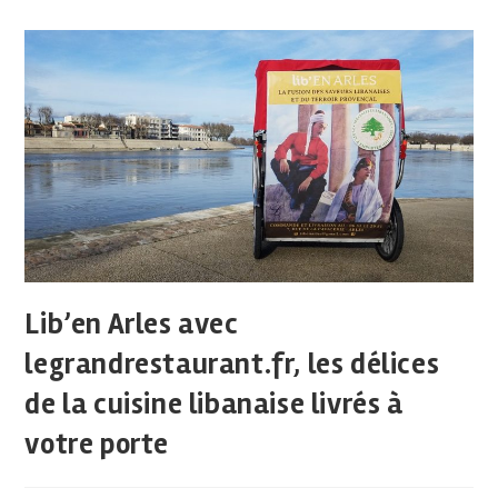
Lib’en Arles avec
legrandrestaurant.fr, les délices
de la cuisine libanaise livrés à
votre porte