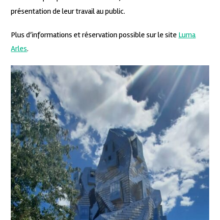
présentation de leur travail au public.
Plus d’informations et réservation possible sur le site
Luma
Arles
.