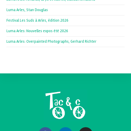
Luma Arles, Stan Douglas
Festival Les Suds à Arles, édition 2026
Luma Arles: Nouvelles expos été 2026
Luma Arles: Overpainted Photographs, Gerhard Richter