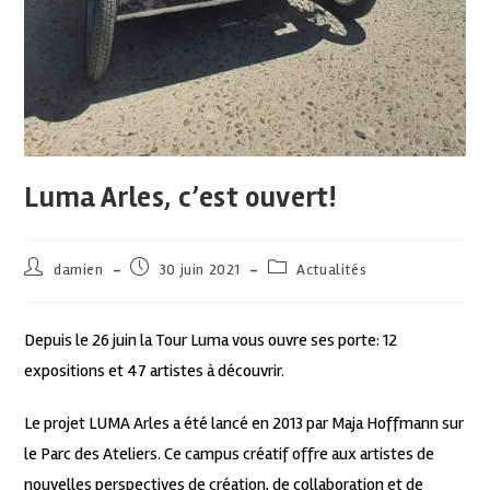
Luma Arles, c’est ouvert!
damien
30 juin 2021
Actualités
Depuis le 26 juin la Tour Luma vous ouvre ses porte: 12
expositions et 47 artistes à découvrir.
Le projet LUMA Arles a été lancé en 2013 par Maja Hoffmann sur
le Parc des Ateliers. Ce campus créatif offre aux artistes de
nouvelles perspectives de création, de collaboration et de