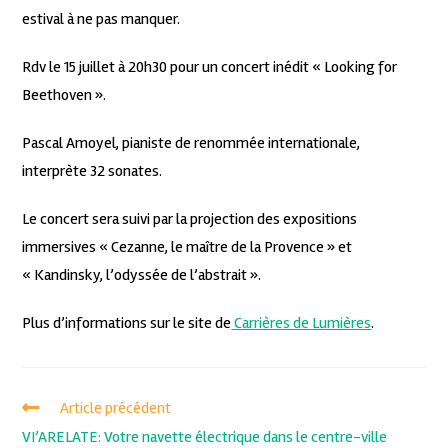
estival à ne pas manquer.
Rdv le 15 juillet à 20h30 pour un concert inédit « Looking for
Beethoven ».
Pascal Amoyel, pianiste de renommée internationale,
interprète 32 sonates.
Le concert sera suivi par la projection des expositions
immersives « Cezanne, le maître de la Provence » et
« Kandinsky, l’odyssée de l’abstrait ».
Plus d’informations sur le site de
Carrières de Lumières
.
Article précédent
VI’ARELATE: Votre navette électrique dans le centre-ville