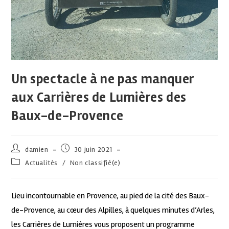
Un spectacle à ne pas manquer
aux Carrières de Lumières des
Baux-de-Provence
damien
30 juin 2021
Actualités
/
Non classifié(e)
Lieu incontournable en Provence, au pied de la cité des Baux-
de-Provence, au cœur des Alpilles, à quelques minutes d’Arles,
les Carrières de Lumières vous proposent un programme