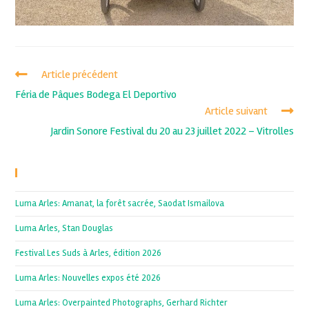
Article précédent
Féria de Pâques Bodega El Deportivo
Article suivant
Jardin Sonore Festival du 20 au 23 juillet 2022 – Vitrolles
Recent Posts
Luma Arles: Amanat, la forêt sacrée, Saodat Ismailova
Luma Arles, Stan Douglas
Festival Les Suds à Arles, édition 2026
Luma Arles: Nouvelles expos été 2026
Luma Arles: Overpainted Photographs, Gerhard Richter