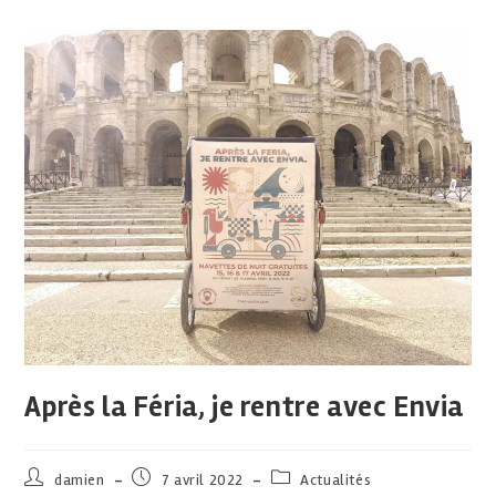
Après la Féria, je rentre avec Envia
damien
7 avril 2022
Actualités