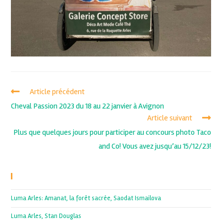
Article précédent
Cheval Passion 2023 du 18 au 22 janvier à Avignon
Article suivant
Plus que quelques jours pour participer au concours photo Taco
and Co! Vous avez jusqu’au 15/12/23!
Recent Posts
Luma Arles: Amanat, la forêt sacrée, Saodat Ismailova
Luma Arles, Stan Douglas