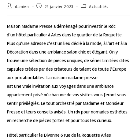
damien
23 janvier 2023
Actualités
Maison Madame Presse a déménagé pour investir le Rdc
d’un hôtel particulier à Arles dans le quartier de la Roquette.
Plus qu’une adresse c’est un lieu dédié à la mode, à l’art et à la
Décoration dans une ambiance salon chic et élégant. On y
trouve une sélection de pièces uniques, de séries limitées dites
capsules créées par des créateurs de talent de toute l’Europe
aux prix abordables. La maison madame presse
est une vraie invitation aux voyages dans une ambiance
appartement privé où chacune de vos visites vous feront vous
sentir privilégiés. Le tout orchestré par Madame et Monsieur
Presse et leurs conseils avisés. Un rdv pour nomades esthètes
en recherche de pièces fortes et pour tous les curieux.
Hôtel particulier le Divonne 6 rue de la Roquette Arles