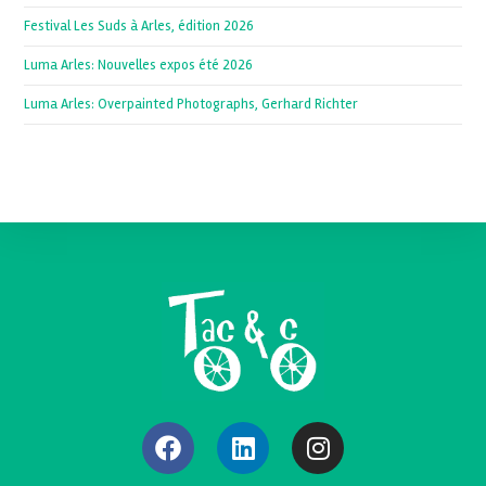
Festival Les Suds à Arles, édition 2026
Luma Arles: Nouvelles expos été 2026
Luma Arles: Overpainted Photographs, Gerhard Richter