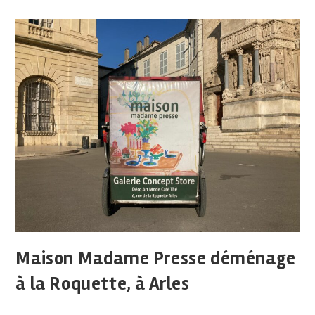
Maison Madame Presse déménage
à la Roquette, à Arles