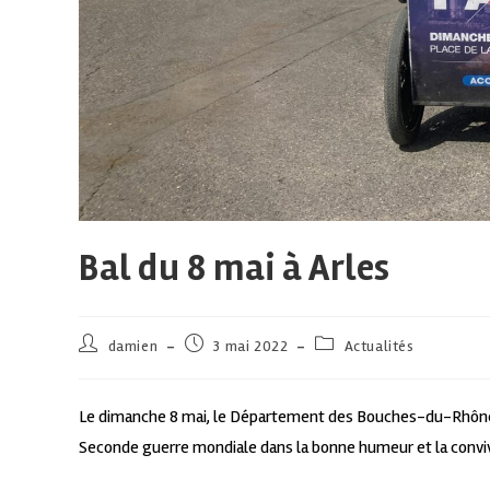
Bal du 8 mai à Arles
damien
3 mai 2022
Actualités
Le dimanche 8 mai, le Département des Bouches-du-Rhône vous
Seconde guerre mondiale dans la bonne humeur et la convivi