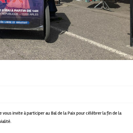
 invite à participer au Bal de la Paix pour célébrer la fin de la
alité.