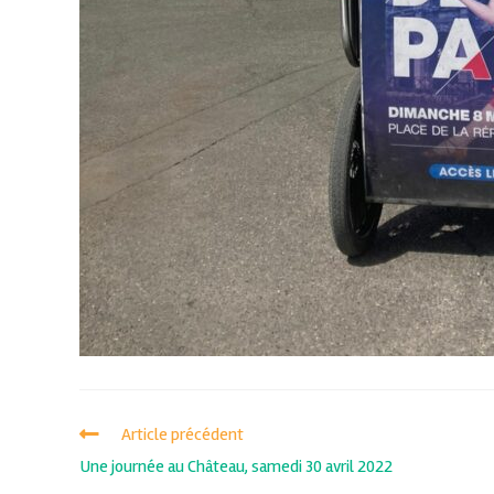
Article précédent
Une journée au Château, samedi 30 avril 2022