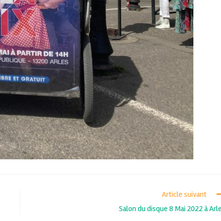
Article suivant
Salon du disque 8 Mai 2022 à Arl