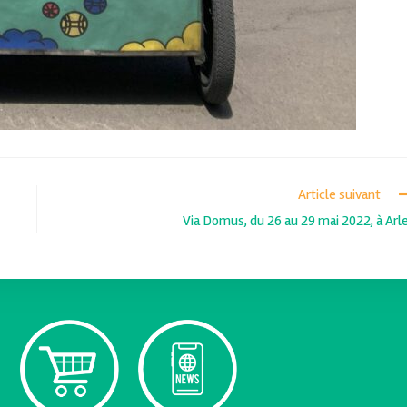
Article suivant
Via Domus, du 26 au 29 mai 2022, à Arl