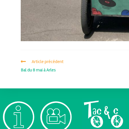
Article précédent
Bal du 8 mai à Arles