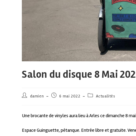
Salon du disque 8 Mai 202
damien
6 mai 2022
Actualités
Une brocante de vinyles aura lieu à Arles ce dimanche 8 mai 
Espace Guinguette, pétanque. Entrée libre et gratuite. Ve