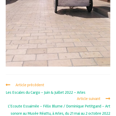
Article précédent
Les Escales du Cargo – Juin & Juillet 2022 – Arles
Article suivant
L’Ecoute Essaimée – Félix Blume / Dominique Petitgand – Art
sonore au Musée Réattu, à Arles, du 21 mai au 2 octobre 2022