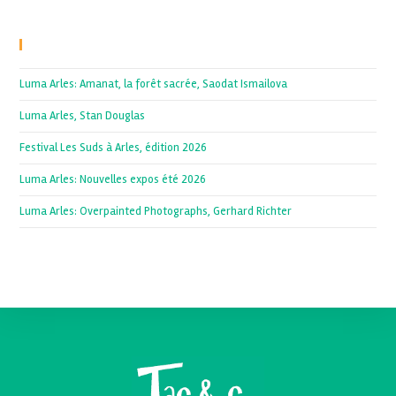
Recent Posts
Luma Arles: Amanat, la forêt sacrée, Saodat Ismailova
Luma Arles, Stan Douglas
Festival Les Suds à Arles, édition 2026
Luma Arles: Nouvelles expos été 2026
Luma Arles: Overpainted Photographs, Gerhard Richter