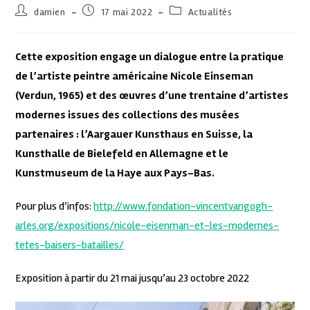
damien
17 mai 2022
Actualités
Cette exposition engage un dialogue entre la pratique
de l’artiste peintre américaine Nicole Einseman
(Verdun, 1965) et des œuvres d’une trentaine d’artistes
modernes issues des collections des musées
partenaires : l’Aargauer Kunsthaus en Suisse, la
Kunsthalle de Bielefeld en Allemagne et le
Kunstmuseum de la Haye aux Pays-Bas.
Pour plus d’infos:
http://www.fondation-vincentvangogh-
arles.org/expositions/nicole-eisenman-et-les-modernes-
tetes-baisers-batailles/
Exposition à partir du 21 mai jusqu’au 23 octobre 2022