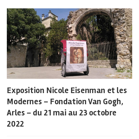
Exposition Nicole Eisenman et les
Modernes – Fondation Van Gogh,
Arles – du 21 mai au 23 octobre
2022