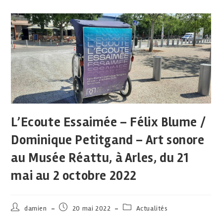
L’Ecoute Essaimée – Félix Blume /
Dominique Petitgand – Art sonore
au Musée Réattu, à Arles, du 21
mai au 2 octobre 2022
damien
20 mai 2022
Actualités