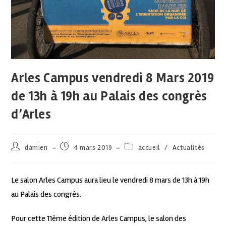
Arles Campus vendredi 8 Mars 2019
de 13h à 19h au Palais des congrès
d’Arles
damien
4 mars 2019
accueil
/
Actualités
Le salon Arles Campus aura lieu le vendredi 8 mars de 13h à 19h
au Palais des congrès.
Pour cette 11ème édition de Arles Campus, le salon des