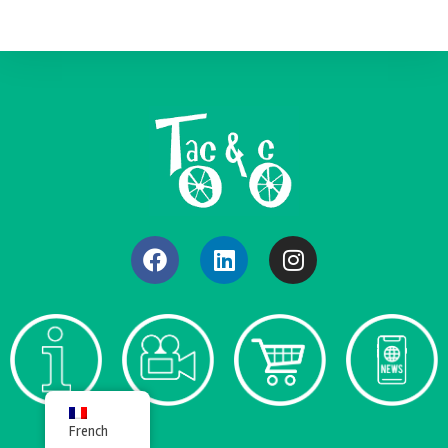
French