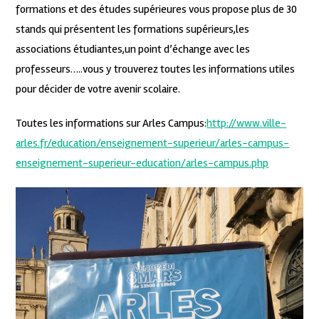
formations et des études supérieures vous propose plus de 30
stands qui présentent les formations supérieurs,les
associations étudiantes,un point d’échange avec les
professeurs…..vous y trouverez toutes les informations utiles
pour décider de votre avenir scolaire.
Toutes les informations sur Arles Campus:
http://www.ville-
arles.fr/education/enseignement-superieur/arles-campus-
enseignement-superieur-education/arles-campus.php