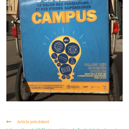
Article précédent