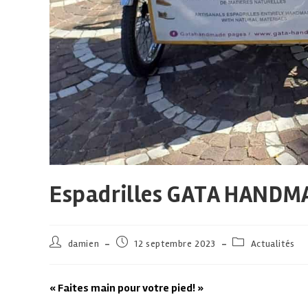
Espadrilles GATA HANDMA
damien
12 septembre 2023
Actualités
« Faites main pour votre pied! »