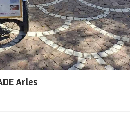
DE Arles