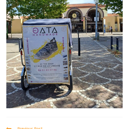
Previous Post