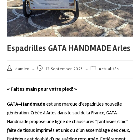
Espadrilles GATA HANDMADE Arles
damien
12 September 2023
Actualités
« Faites main pour votre pied! »
GATA-Handmade
est une marque d’espadrilles nouvelle
génération. Créée à Arles dans le sud de la France, GATA-
Handmade propose une ligne de chaussures “fantaisies/chic”
faite de tissus imprimés et unis ou d’un assemblage des deux,
l’intérieur est doublé d’une suédine retournée. Entièrement