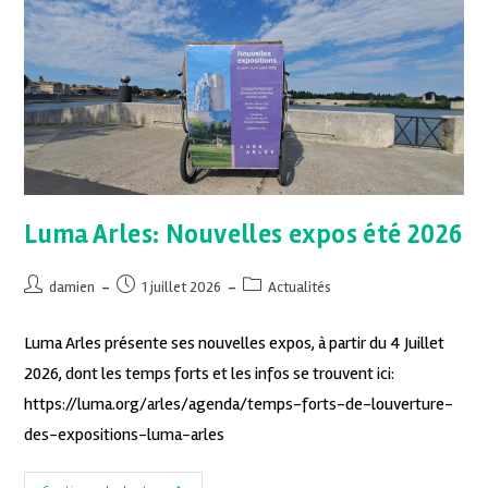
Luma Arles: Nouvelles expos été 2026
damien
1 juillet 2026
Actualités
Luma Arles présente ses nouvelles expos, à partir du 4 Juillet
2026, dont les temps forts et les infos se trouvent ici:
https://luma.org/arles/agenda/temps-forts-de-louverture-
des-expositions-luma-arles