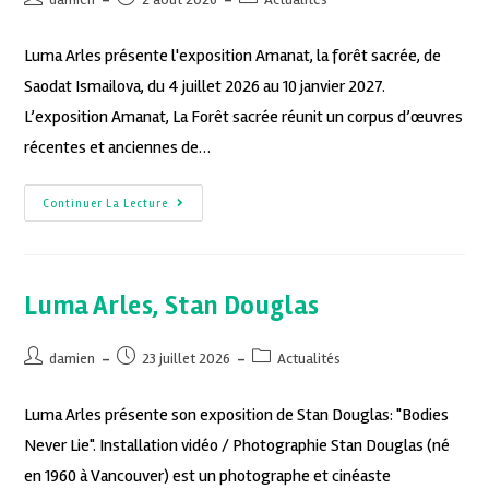
Luma Arles présente l'exposition Amanat, la forêt sacrée, de
Saodat Ismailova, du 4 juillet 2026 au 10 janvier 2027.
L’exposition Amanat, La Forêt sacrée réunit un corpus d’œuvres
récentes et anciennes de…
Continuer La Lecture
Luma Arles, Stan Douglas
damien
23 juillet 2026
Actualités
Luma Arles présente son exposition de Stan Douglas: "Bodies
Never Lie". Installation vidéo / Photographie Stan Douglas (né
en 1960 à Vancouver) est un photographe et cinéaste