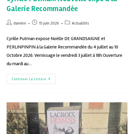
Galerie Recommandée
damien
15 juin 2026
Actualités
Cyrille Putman expose Noëlle DE GRANDSAIGNE et
PERLINPINPIN à la Galerie Recommandée du 4 juillet au 10
Octobre 2026. Vernissage le vendredi 3 juillet à 18h Ouverture
du mardi au…
Continuer La Lecture