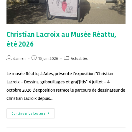
Christian Lacroix au Musée Réattu,
été 2026
damien
15 juin 2026
Actualités
Le musée Réattu, à Arles, présente l'exposition "Christian
Lacroix - Dessins, gribouillages et graffitis" 4 juillet - 4
octobre 2026 L’exposition retrace le parcours de dessinateur de
Christian Lacroix depuis…
Continuer La Lecture