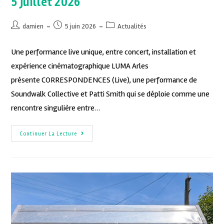
5 juillet 2026
damien
5 juin 2026
Actualités
Une performance live unique, entre concert, installation et
expérience cinématographique LUMA Arles
présente CORRESPONDENCES (Live), une performance de
Soundwalk Collective et Patti Smith qui se déploie comme une
rencontre singulière entre…
Continuer La Lecture