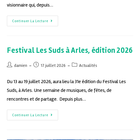
visionnaire qui, depuis…
Continuer La Lecture
Festival Les Suds à Arles, édition 2026
damien
17 juillet 2026
Actualités
Du 13 au 19 juillet 2026, aura lieu la 31e édition du Festival Les
Suds, à Arles. Une semaine de musiques, de fêtes, de
rencontres et de partage. Depuis plus…
Continuer La Lecture