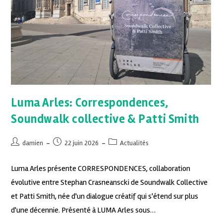
Luma Arles: Correspondences,
Soundwalk collective & Patti Smith
damien
22 juin 2026
Actualités
Luma Arles présente CORRESPONDENCES, collaboration
évolutive entre Stephan Crasneanscki de Soundwalk Collective
et Patti Smith, née d'un dialogue créatif qui s'étend sur plus
d'une décennie. Présenté à LUMA Arles sous…