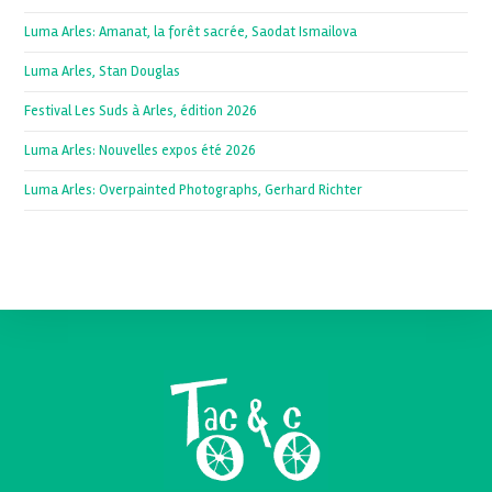
Luma Arles: Amanat, la forêt sacrée, Saodat Ismailova
Luma Arles, Stan Douglas
Festival Les Suds à Arles, édition 2026
Luma Arles: Nouvelles expos été 2026
Luma Arles: Overpainted Photographs, Gerhard Richter