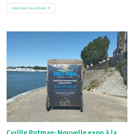
Continuer La Lecture
Cyrille Putman: Nouvelle expo à la