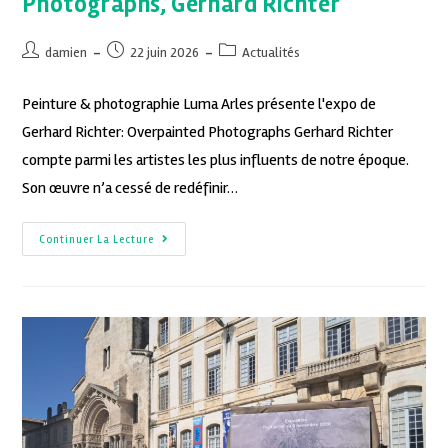
Photographs, Gerhard Richter
damien
22 juin 2026
Actualités
Peinture & photographie Luma Arles présente l'expo de
Gerhard Richter: Overpainted Photographs Gerhard Richter
compte parmi les artistes les plus influents de notre époque.
Son œuvre n’a cessé de redéfinir…
Continuer La Lecture