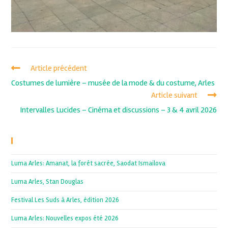
Article précédent
Costumes de lumière – musée de la mode & du costume, Arles
Article suivant
Intervalles Lucides – Cinéma et discussions – 3 & 4 avril 2026
Recent Posts
Luma Arles: Amanat, la forêt sacrée, Saodat Ismailova
Luma Arles, Stan Douglas
Festival Les Suds à Arles, édition 2026
Luma Arles: Nouvelles expos été 2026