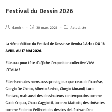
Festival du Dessin 2026
damien
30 mars 2026
Actualités
La 4ème édition du Festival de Dessin se tiendra à
Arles DU 18
AVRIL AU 17 MAI 2026
.
Elle aura pour tête d’affiche l’exposition collective VIVA
L’ITALIA !
Elle réunira des noms aussi prestigieux que ceux de Piranèse,
Giorgio De Chirico, Alberto Savinio, Giorgio Morandi, Lucio
Fontana, mais aussi des dessinateurs contemporains comme
Guido Crepax, Chiara Gaggiotti, Lorenzo Mattotti, des cinéastes
comme Federico Fellini et des dessins de l’écrivain Dino