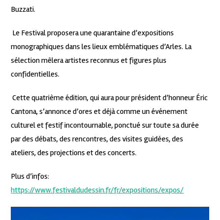
Buzzati.
Le Festival proposera une quarantaine d’expositions
monographiques dans les lieux emblématiques d’Arles. La
sélection mêlera artistes reconnus et figures plus
confidentielles.
Cette quatrième édition, qui aura pour président d’honneur Éric
Cantona, s’annonce d’ores et déjà comme un événement
culturel et festif incontournable, ponctué sur toute sa durée
par des débats, des rencontres, des visites guidées, des
ateliers, des projections et des concerts.
Plus d’infos:
https://www.festivaldudessin.fr/fr/expositions/expos/