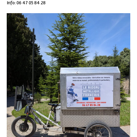
Info: 06 47 05 84 28