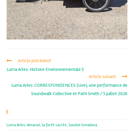
Article précédent
Luma Arles: Histoire Environnementale 5
Article suivant
Luma Arles: CORRESPONDENCES (Live), une performance de
Soundwalk Collective et Patti Smith / 5 juillet 2026
Recent Posts
Luma Arles: Amanat, la forêt sacrée, Saodat Ismailova