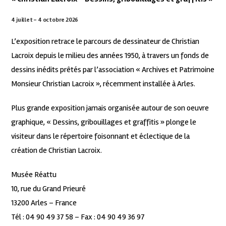
4 juillet – 4 octobre 2026
L’exposition retrace le parcours de dessinateur de Christian
Lacroix depuis le milieu des années 1950, à travers un fonds de
dessins inédits prêtés par l’association « Archives et Patrimoine
Monsieur Christian Lacroix », récemment installée à Arles.
Plus grande exposition jamais organisée autour de son oeuvre
graphique, « Dessins, gribouillages et graffitis » plonge le
visiteur dans le répertoire foisonnant et éclectique de la
création de Christian Lacroix.
Musée Réattu
10, rue du Grand Prieuré
13200 Arles – France
Tél : 04 90 49 37 58 – Fax : 04 90 49 36 97