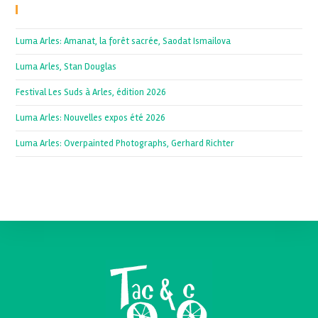
Recent Posts
Luma Arles: Amanat, la forêt sacrée, Saodat Ismailova
Luma Arles, Stan Douglas
Festival Les Suds à Arles, édition 2026
Luma Arles: Nouvelles expos été 2026
Luma Arles: Overpainted Photographs, Gerhard Richter