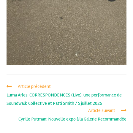
Article précédent
Luma Arles: CORRESPONDENCES (Live), une performance de
Soundwalk Collective et Patti Smith / 5 juillet 2026
Article suivant
Cyrille Putman: Nouvelle expo à la Galerie Recommandée