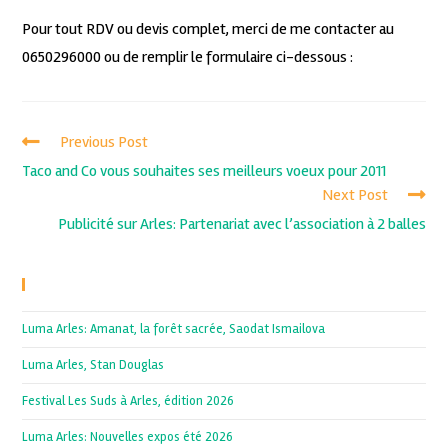
Pour tout RDV ou devis complet, merci de me contacter au
0650296000 ou de remplir le formulaire ci-dessous :
Previous Post
Taco and Co vous souhaites ses meilleurs voeux pour 2011
Next Post
Publicité sur Arles: Partenariat avec l’association à 2 balles
Recent Posts
Luma Arles: Amanat, la forêt sacrée, Saodat Ismailova
Luma Arles, Stan Douglas
Festival Les Suds à Arles, édition 2026
Luma Arles: Nouvelles expos été 2026