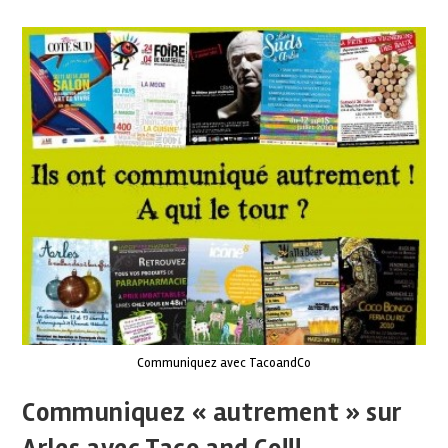
Communiquez avec TacoandCo
Communiquez « autrement » sur