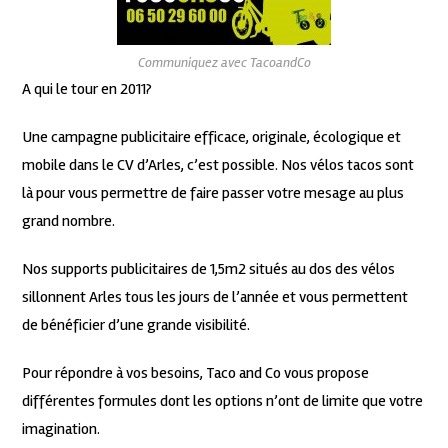
Communiquez avec TacoandCo
A qui le tour en 2011?
Une campagne publicitaire efficace, originale, écologique et
mobile dans le CV d’Arles, c’est possible. Nos vélos tacos sont
là pour vous permettre de faire passer votre mesage au plus
grand nombre.
Nos supports publicitaires de 1,5m2 situés au dos des vélos
sillonnent Arles tous les jours de l’année et vous permettent
de bénéficier d’une grande visibilité.
Pour répondre à vos besoins, Taco and Co vous propose
différentes formules dont les options n’ont de limite que votre
imagination.