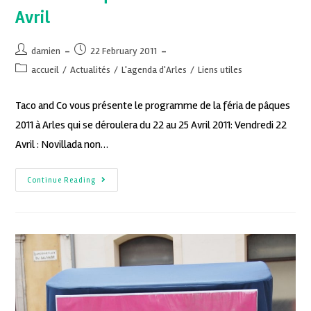
Avril
damien
22 February 2011
accueil
/
Actualités
/
L'agenda d'Arles
/
Liens utiles
Taco and Co vous présente le programme de la féria de pâques
2011 à Arles qui se déroulera du 22 au 25 Avril 2011: Vendredi 22
Avril : Novillada non…
Continue Reading