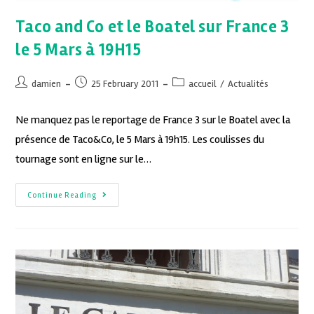
Taco and Co et le Boatel sur France 3
le 5 Mars à 19H15
damien
25 February 2011
accueil
/
Actualités
Ne manquez pas le reportage de France 3 sur le Boatel avec la
présence de Taco&Co, le 5 Mars à 19h15. Les coulisses du
tournage sont en ligne sur le…
Continue Reading