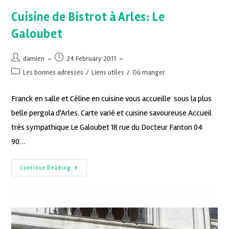
Cuisine de Bistrot à Arles: Le
Galoubet
damien
24 February 2011
Les bonnes adresses
/
Liens utiles
/
Où manger
Franck en salle et Céline en cuisine vous accueille sous la plus
belle pergola d'Arles. Carte varié et cuisine savoureuse Accueil
très sympathique Le Galoubet 18 rue du Docteur Fanton 04
90…
Continue Reading