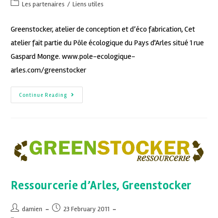
Les partenaires
/
Liens utiles
Greenstocker, atelier de conception et d’éco fabrication, Cet
atelier fait partie du Pôle écologique du Pays d'Arles situé 1 rue
Gaspard Monge. www.pole-ecologique-
arles.com/greenstocker
Continue Reading
Ressourcerie d’Arles, Greenstocker
damien
23 February 2011