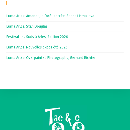
Recent Posts
Luma Arles: Amanat, la forêt sacrée, Saodat Ismailova
Luma Arles, Stan Douglas
Festival Les Suds à Arles, édition 2026
Luma Arles: Nouvelles expos été 2026
Luma Arles: Overpainted Photographs, Gerhard Richter