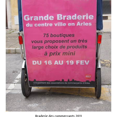
Braderie des commerçants 2011