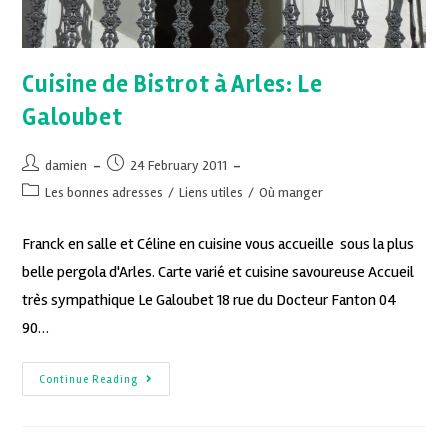
Cuisine de Bistrot à Arles: Le
Galoubet
damien
24 February 2011
Les bonnes adresses
/
Liens utiles
/
Où manger
Franck en salle et Céline en cuisine vous accueille sous la plus
belle pergola d'Arles. Carte varié et cuisine savoureuse Accueil
très sympathique Le Galoubet 18 rue du Docteur Fanton 04
90…
Continue Reading