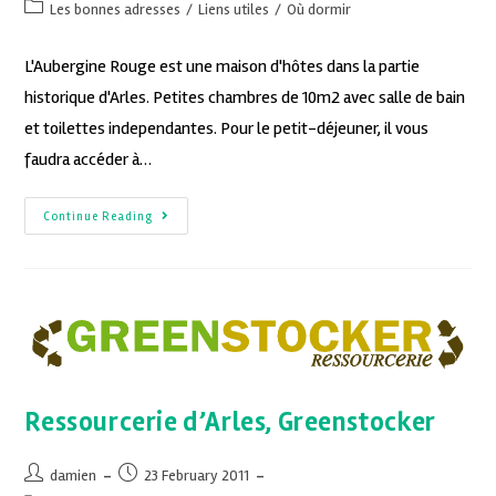
Les bonnes adresses
/
Liens utiles
/
Où dormir
L'Aubergine Rouge est une maison d'hôtes dans la partie
historique d'Arles. Petites chambres de 10m2 avec salle de bain
et toilettes independantes. Pour le petit-déjeuner, il vous
faudra accéder à…
Continue Reading
Ressourcerie d’Arles, Greenstocker
damien
23 February 2011