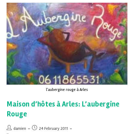
l'aubergine rouge à Arles
Maison d’hôtes à Arles: L’aubergine
Rouge
damien
24 February 2011