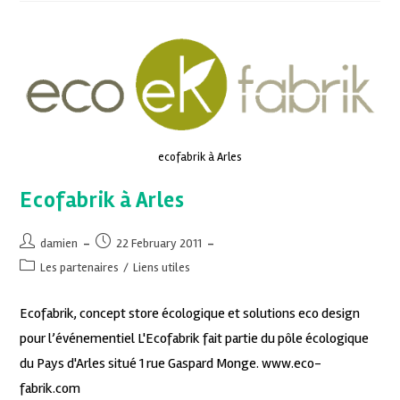
ecofabrik à Arles
Ecofabrik à Arles
damien
22 February 2011
Les partenaires
/
Liens utiles
Ecofabrik, concept store écologique et solutions eco design
pour l’événementiel L'Ecofabrik fait partie du pôle écologique
du Pays d'Arles situé 1 rue Gaspard Monge. www.eco-
fabrik.com