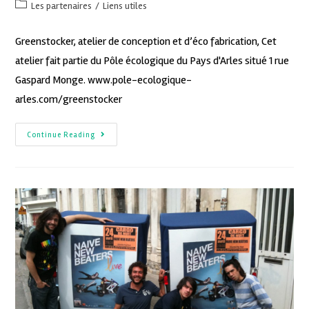
Les partenaires
/
Liens utiles
Greenstocker, atelier de conception et d’éco fabrication, Cet
atelier fait partie du Pôle écologique du Pays d'Arles situé 1 rue
Gaspard Monge. www.pole-ecologique-
arles.com/greenstocker
Continue Reading