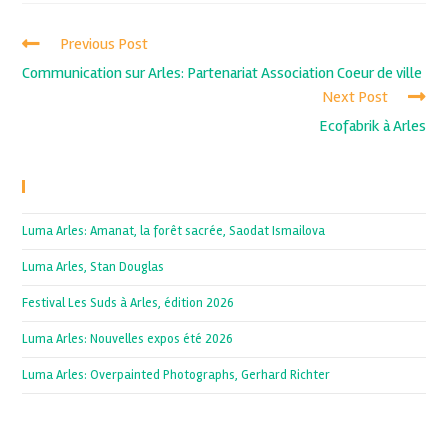
Previous Post
Communication sur Arles: Partenariat Association Coeur de ville
Next Post
Ecofabrik à Arles
Recent Posts
Luma Arles: Amanat, la forêt sacrée, Saodat Ismailova
Luma Arles, Stan Douglas
Festival Les Suds à Arles, édition 2026
Luma Arles: Nouvelles expos été 2026
Luma Arles: Overpainted Photographs, Gerhard Richter