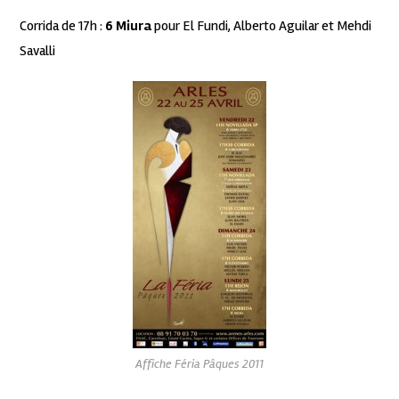
Corrida de 17h :
6 Miura
pour El Fundi, Alberto Aguilar et Mehdi
Savalli
Affiche Féria Pâques 2011