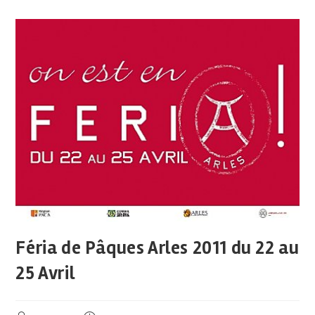
Féria de Pâques Arles 2011 du 22 au
25 Avril