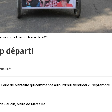
leurs de la Foire de Marseille 2011
op départ!
tualités
e Foire de Marseille qui commence aujourd’hui, vendredi 23 septembre
ude Gaudin, Maire de Marseille.