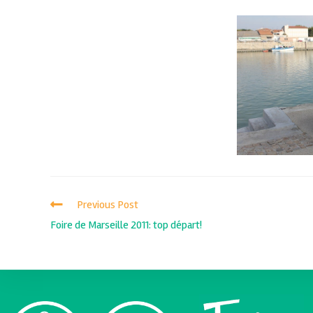
Previous Post
Foire de Marseille 2011: top départ!