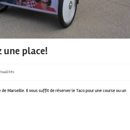
z une place!
tualités
re de Marseille. Il vous suffit de réserver le Taco pour une course ou un