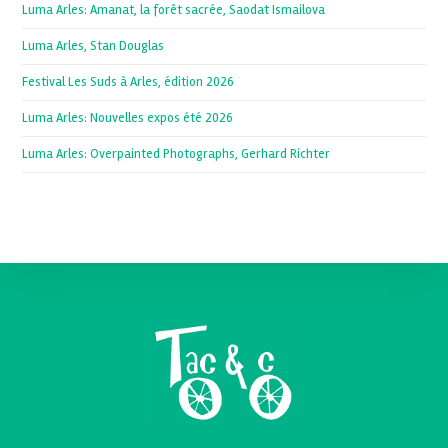
Luma Arles: Amanat, la forêt sacrée, Saodat Ismailova
Luma Arles, Stan Douglas
Festival Les Suds à Arles, édition 2026
Luma Arles: Nouvelles expos été 2026
Luma Arles: Overpainted Photographs, Gerhard Richter