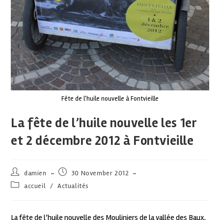
Fête de l'huile nouvelle à Fontvieille
La fête de l’huile nouvelle les 1er
et 2 décembre 2012 à Fontvieille
damien
30 November 2012
accueil
/
Actualités
La fête de l’huile nouvelle des Mouliniers de la vallée des Baux,