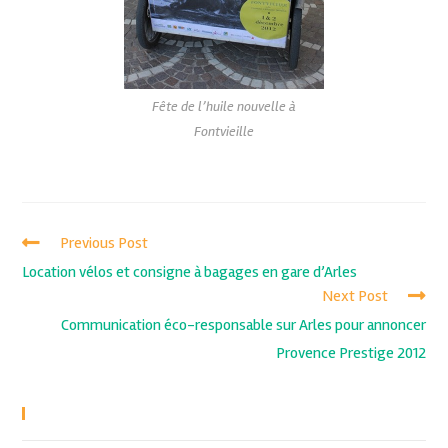
Fête de l’huile nouvelle à
Fontvieille
Previous Post
Location vélos et consigne à bagages en gare d’Arles
Next Post
Communication éco-responsable sur Arles pour annoncer
Provence Prestige 2012
Recent Posts