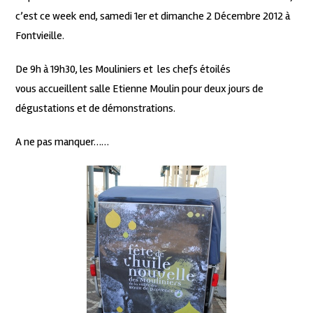
c’est ce week end, samedi 1er et dimanche 2 Décembre 2012 à
Fontvieille.
De 9h à 19h30, les Mouliniers et les chefs étoilés
vous accueillent salle Etienne Moulin pour deux jours de
dégustations et de démonstrations.
A ne pas manquer……