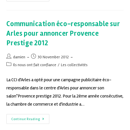
Communication éco-responsable sur
Arles pour annoncer Provence
Prestige 2012
damien
30 November 2012
Ils nous ont fait confiance
/
Les collectivités
La CCI d'Arles a opté pour une campagne publicitaire éco-
responsable dans le centre d'Arles pour annoncer son
salon"Provence prestige 2012. Pour la 2éme année consécutive,
la chambre de commerce et d'industrie a…
Continue Reading