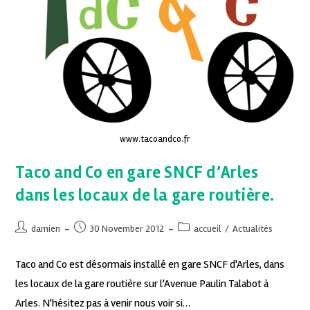
www.tacoandco.fr
Taco and Co en gare SNCF d’Arles
dans les locaux de la gare routière.
damien
30 November 2012
accueil
/
Actualités
Taco and Co est désormais installé en gare SNCF d'Arles, dans
les locaux de la gare routière sur l'Avenue Paulin Talabot à
Arles. N'hésitez pas à venir nous voir si…