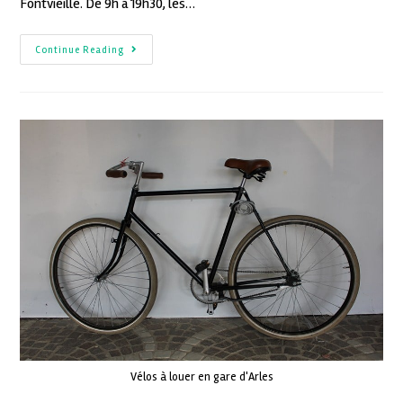
Fontvieille. De 9h à 19h30, les…
Continue Reading
Vélos à louer en gare d'Arles