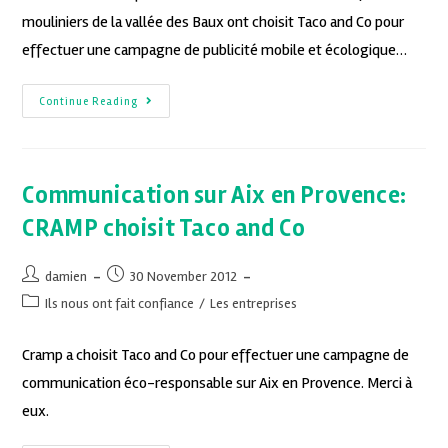
mouliniers de la vallée des Baux ont choisit Taco and Co pour
effectuer une campagne de publicité mobile et écologique…
Continue Reading
Communication sur Aix en Provence:
CRAMP choisit Taco and Co
damien
30 November 2012
Ils nous ont fait confiance
/
Les entreprises
Cramp a choisit Taco and Co pour effectuer une campagne de
communication éco-responsable sur Aix en Provence. Merci à
eux.