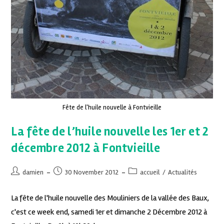
Fête de l'huile nouvelle à Fontvieille
La fête de l’huile nouvelle les 1er et 2
décembre 2012 à Fontvieille
damien
30 November 2012
accueil
/
Actualités
La fête de l'huile nouvelle des Mouliniers de la vallée des Baux,
c'est ce week end, samedi 1er et dimanche 2 Décembre 2012 à