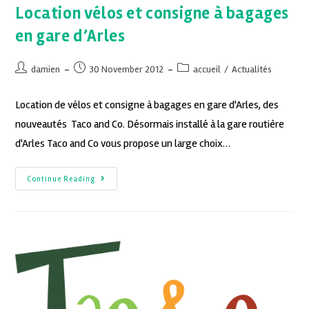
Location vélos et consigne à bagages
en gare d’Arles
damien
30 November 2012
accueil
/
Actualités
Location de vélos et consigne à bagages en gare d'Arles, des
nouveautés Taco and Co. Désormais installé à la gare routière
d'Arles Taco and Co vous propose un large choix…
Continue Reading