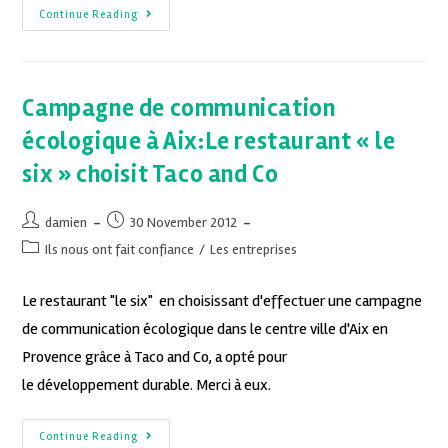
Continue Reading
Campagne de communication
écologique à Aix:Le restaurant « le
six » choisit Taco and Co
damien
30 November 2012
Ils nous ont fait confiance
/
Les entreprises
Le restaurant "le six" en choisissant d'effectuer une campagne
de communication écologique dans le centre ville d'Aix en
Provence grâce à Taco and Co, a opté pour
le développement durable. Merci à eux.
Continue Reading