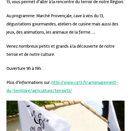
13, vous permet d’aller à la rencontre du terroir de notre Région.
Au programme: Marché Provençale, cave à vins du 13,
dégustations gourmandes, ateliers de cuisine mais aussi des
jeux, des animations, les animaux de la ferme…..
Venez nombreux petits et grands à la découverte de notre
terroir et de notre culture.
Ouverture 9h à 19h.
Plus d’informations sur:
http://www.cg13.fr/amenagement-
du-territoire/agriculture/terroir13/