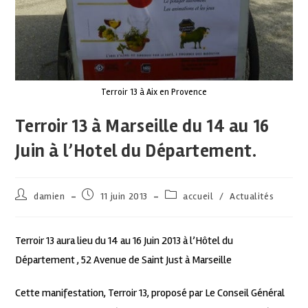
Terroir 13 à Aix en Provence
Terroir 13 à Marseille du 14 au 16
Juin à l’Hotel du Département.
damien
11 juin 2013
accueil
/
Actualités
Terroir 13 aura lieu du 14 au 16 Juin 2013 à l’Hôtel du
Département , 52 Avenue de Saint Just à Marseille
Cette manifestation, Terroir 13, proposé par Le Conseil Général