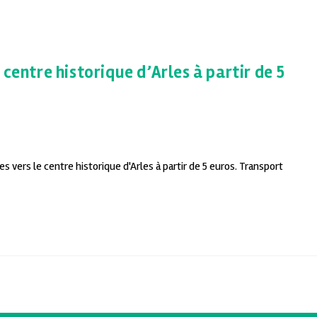
centre historique d’Arles à partir de 5
 vers le centre historique d'Arles à partir de 5 euros. Transport