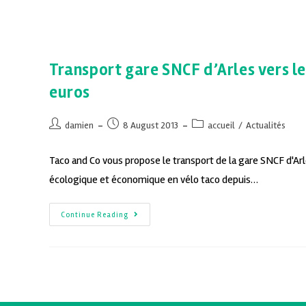
Transport gare SNCF d’Arles vers le 
euros
damien
8 August 2013
accueil
/
Actualités
Taco and Co vous propose le transport de la gare SNCF d'Arles
écologique et économique en vélo taco depuis…
Continue Reading