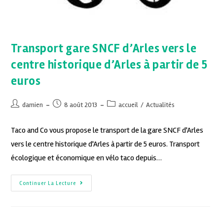
Transport gare SNCF d’Arles vers le
centre historique d’Arles à partir de 5
euros
damien
8 août 2013
accueil
/
Actualités
Taco and Co vous propose le transport de la gare SNCF d'Arles
vers le centre historique d'Arles à partir de 5 euros. Transport
écologique et économique en vélo taco depuis…
Continuer La Lecture