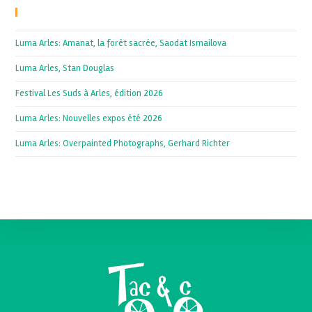
Recent Posts
Luma Arles: Amanat, la forêt sacrée, Saodat Ismailova
Luma Arles, Stan Douglas
Festival Les Suds à Arles, édition 2026
Luma Arles: Nouvelles expos été 2026
Luma Arles: Overpainted Photographs, Gerhard Richter