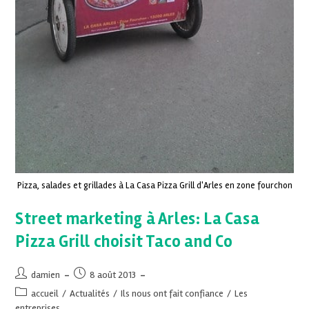
Pizza, salades et grillades à La Casa Pizza Grill d'Arles en zone fourchon
Street marketing à Arles: La Casa
Pizza Grill choisit Taco and Co
damien
8 août 2013
accueil
/
Actualités
/
Ils nous ont fait confiance
/
Les
entreprises