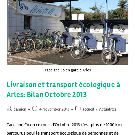
Taco and Co en gare d'Arles
Livraison et transport écologique à
Arles: Bilan Octobre 2013
damien
4 November 2013
accueil
/
Actualités
Taco and Co en ce mois d'Octobre 2013 c'est plus de 1000 km
parcourus pour le transport écologique de personnes et de