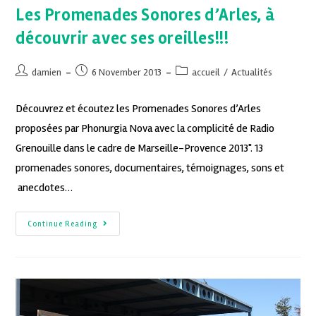
Les Promenades Sonores d’Arles, à
découvrir avec ses oreilles!!!
damien
6 November 2013
accueil
/
Actualités
Découvrez et écoutez les Promenades Sonores d’Arles
proposées par Phonurgia Nova avec la complicité de Radio
Grenouille dans le cadre de Marseille-Provence 2013". 13
promenades sonores, documentaires, témoignages, sons et
anecdotes…
Continue Reading