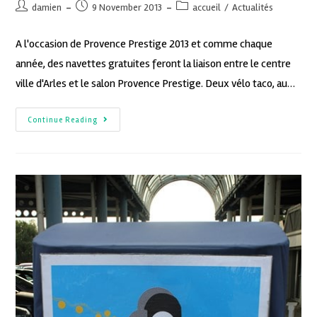
damien
9 November 2013
accueil
/
Actualités
A l'occasion de Provence Prestige 2013 et comme chaque
année, des navettes gratuites feront la liaison entre le centre
ville d'Arles et le salon Provence Prestige. Deux vélo taco, au…
Continue Reading