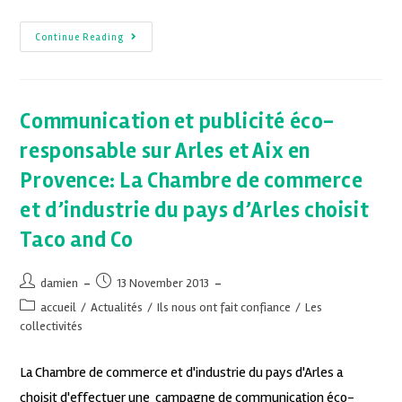
Continue Reading
Communication et publicité éco-
responsable sur Arles et Aix en
Provence: La Chambre de commerce
et d’industrie du pays d’Arles choisit
Taco and Co
damien
13 November 2013
accueil
/
Actualités
/
Ils nous ont fait confiance
/
Les
collectivités
La Chambre de commerce et d'industrie du pays d'Arles a
choisit d'effectuer une campagne de communication éco-