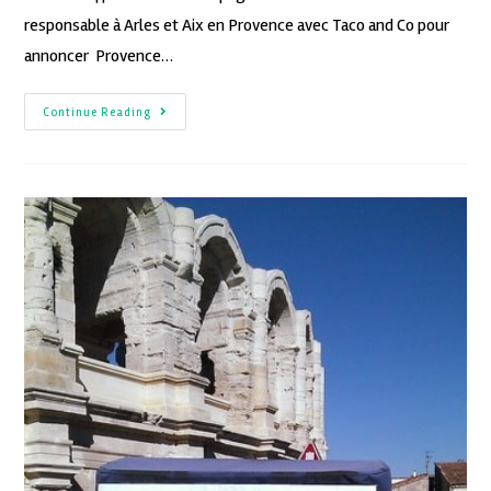
responsable à Arles et Aix en Provence avec Taco and Co pour
annoncer Provence…
Continue Reading