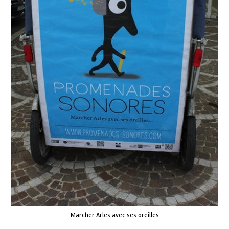
Marcher Arles avec ses oreilles