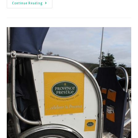
Continue Reading