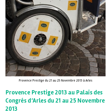
Provence Prestige du 21 au 25 Novembre 2013 à Arles
Provence Prestige 2013 au Palais des
Congrés d’Arles du 21 au 25 Novembre
2013