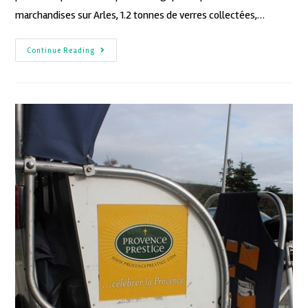
marchandises sur Arles, 1.2 tonnes de verres collectées,…
Continue Reading