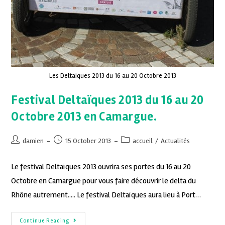
Les Deltaïques 2013 du 16 au 20 Octobre 2013
Festival Deltaïques 2013 du 16 au 20
Octobre 2013 en Camargue.
damien
15 October 2013
accueil
/
Actualités
Le festival Deltaïques 2013 ouvrira ses portes du 16 au 20
Octobre en Camargue pour vous faire découvrir le delta du
Rhône autrement..... Le festival Deltaïques aura lieu à Port…
Continue Reading