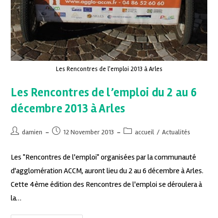
Les Rencontres de l'emploi 2013 à Arles
Les Rencontres de l’emploi du 2 au 6
décembre 2013 à Arles
damien
12 November 2013
accueil
/
Actualités
Les "Rencontres de l'emploi" organisées par la communauté
d'agglomération ACCM, auront lieu du 2 au 6 décembre à Arles.
Cette 4ème édition des Rencontres de l'emploi se déroulera à
la…