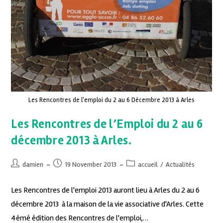
Les Rencontres de l'emploi du 2 au 6 Décembre 2013 à Arles
Les Rencontres de l’Emploi du 2 au 6
décembre 2013 à Arles.
damien
19 November 2013
accueil
/
Actualités
Les Rencontres de l'emploi 2013 auront lieu à Arles du 2 au 6
décembre 2013 à la maison de la vie associative d'Arles. Cette
4émé édition des Rencontres de l'emploi,…