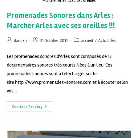
Marcher Arles avec ses oreilles
Promenades Sonores dans Arles :
Marcher Arles avec ses oreilles !!!
damien
31 October 2013
accueil
/
Actualités
Les promenades sonores d'Arles sont composés de 13
documentaires sonores très courts liées à un lieu. Ces
promenades sonores sont à télécharger sur le
site http://www.promenades-sonores.com et à écouter selon
vos…
Continue Reading