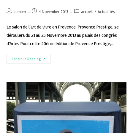
damien
4 November 2013
accueil
/
Actualités
Le salon de l'art de vivre en Provence, Provence Prestige, se
déroulera du 21 au 25 Novembre 2013 au palais des congrès
d'Arles Pour cette 20ème édition de Provence Prestige,…
Continue Reading