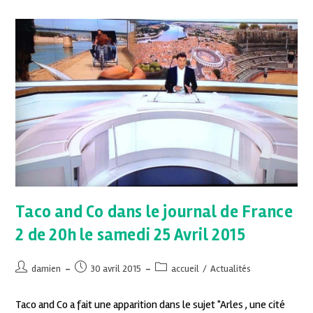
Taco and Co dans le journal de France
2 de 20h le samedi 25 Avril 2015
damien
30 avril 2015
accueil
/
Actualités
Taco and Co a fait une apparition dans le sujet "Arles , une cité