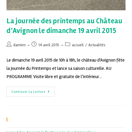
La journée des printemps au Château
d’Avignon le dimanche 19 avril 2015
damien
14 avril 2015
accueil
/
Actualités
Le dimanche 19 avril 2015 de 10h à 18h, le château d'Avignon fête
la Journée du Printemps et lance sa saison culturelle. AU
PROGRAMME Visite libre et gratuite de l’intérieur…
Continuer La Lecture
Recent Posts