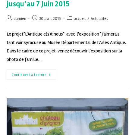
jusqu’au 7 Juin 2015
damien
30 avril 2015
accueil
/
Actualités
Le projet"L'Antique e(s)t nous" avec l'exposition "J'aimerais
tant voir Syracuse au Musée Départemental de l'Arles Antique.
Dans le cadre de ce projet, venez découvrir l'exposition sur la
photo de famille…
Continuer La Lecture