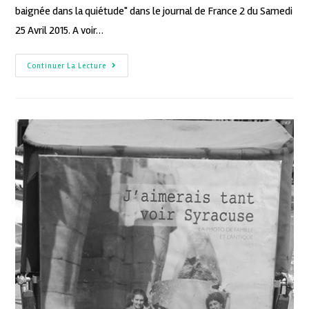
baignée dans la quiétude" dans le journal de France 2 du Samedi
25 Avril 2015. A voir…
Continuer La Lecture